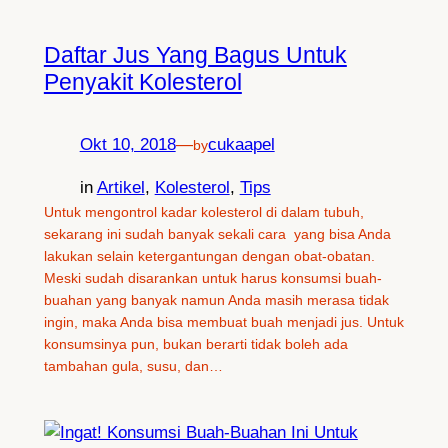
Daftar Jus Yang Bagus Untuk
Penyakit Kolesterol
Okt 10, 2018
—
cukaapel
by
in
Artikel
, 
Kolesterol
, 
Tips
Untuk mengontrol kadar kolesterol di dalam tubuh,
sekarang ini sudah banyak sekali cara yang bisa Anda
lakukan selain ketergantungan dengan obat-obatan.
Meski sudah disarankan untuk harus konsumsi buah-
buahan yang banyak namun Anda masih merasa tidak
ingin, maka Anda bisa membuat buah menjadi jus. Untuk
konsumsinya pun, bukan berarti tidak boleh ada
tambahan gula, susu, dan…