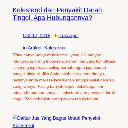
Kolesterol dan Penyakit Darah
Tinggi, Apa Hubungannya?
Okt 10, 2018
—
cukaapel
by
in
Artikel
, 
Kolesterol
Tidak hanya penyakit kolesterol yang kini banyak
menyerang orang Indonesia, namun penyakit komplikasi
lain yang dipercaya saling berhubungan juga sudah
banyak dialami. Jika Anda salah satu penderitanya,
pastinya Anda merasa keterkaitan satu penyakit dengan
yang lainnya. Paling banyak terjadi belakangan ini
adalah hubungan penyakit kolesterol dan penyakit darah
tinggi. Bagi sebagian orang awam masih belum…