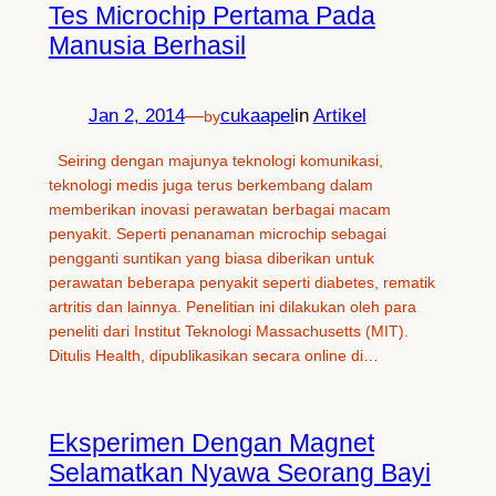
Tes Microchip Pertama Pada
Manusia Berhasil
Jan 2, 2014
—
cukaapel
in
Artikel
by
Seiring dengan majunya teknologi komunikasi,
teknologi medis juga terus berkembang dalam
memberikan inovasi perawatan berbagai macam
penyakit. Seperti penanaman microchip sebagai
pengganti suntikan yang biasa diberikan untuk
perawatan beberapa penyakit seperti diabetes, rematik
artritis dan lainnya. Penelitian ini dilakukan oleh para
peneliti dari Institut Teknologi Massachusetts (MIT).
Ditulis Health, dipublikasikan secara online di…
Eksperimen Dengan Magnet
Selamatkan Nyawa Seorang Bayi