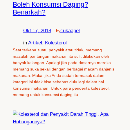
Boleh Konsumsi Daging?
Benarkah?
Okt 17, 2018
—
cukaapel
by
in
Artikel
, 
Kolesterol
Saat terkena suatu penyakit atau tidak, memang
masalah pantangan makanan itu sulit dilakukan oleh
banyak kalangan. Apalagi jika pada dasarnya mereka
memang suka sekali dengan berbagai macam danjenis
makanan. Maka, jika Anda sudah termasuk dalam
kategori ini tidak bisa sebebas dulu lagi dalam hal
konsumsi makanan. Untuk para penderita kolesterol,
memang untuk konsumsi daging itu…