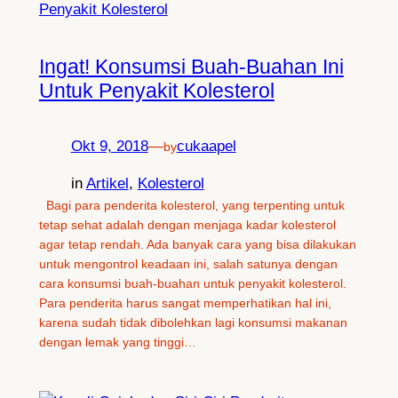
Ingat! Konsumsi Buah-Buahan Ini
Untuk Penyakit Kolesterol
Okt 9, 2018
—
cukaapel
by
in
Artikel
, 
Kolesterol
Bagi para penderita kolesterol, yang terpenting untuk
tetap sehat adalah dengan menjaga kadar kolesterol
agar tetap rendah. Ada banyak cara yang bisa dilakukan
untuk mengontrol keadaan ini, salah satunya dengan
cara konsumsi buah-buahan untuk penyakit kolesterol.
Para penderita harus sangat memperhatikan hal ini,
karena sudah tidak dibolehkan lagi konsumsi makanan
dengan lemak yang tinggi…