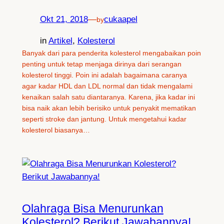
Okt 21, 2018
—
cukaapel
by
in
Artikel
, 
Kolesterol
Banyak dari para penderita kolesterol mengabaikan poin
penting untuk tetap menjaga dirinya dari serangan
kolesterol tinggi. Poin ini adalah bagaimana caranya
agar kadar HDL dan LDL normal dan tidak mengalami
kenaikan salah satu diantaranya. Karena, jika kadar ini
bisa naik akan lebih berisiko untuk penyakit mematikan
seperti stroke dan jantung. Untuk mengetahui kadar
kolesterol biasanya…
Olahraga Bisa Menurunkan
Kolesterol? Berikut Jawabannya!