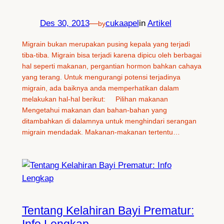
Des 30, 2013
—
cukaapel
in
Artikel
by
Migrain bukan merupakan pusing kepala yang terjadi
tiba-tiba. Migrain bisa terjadi karena dipicu oleh berbagai
hal seperti makanan, pergantian hormon bahkan cahaya
yang terang. Untuk mengurangi potensi terjadinya
migrain, ada baiknya anda memperhatikan dalam
melakukan hal-hal berikut: Pilihan makanan
Mengetahui makanan dan bahan-bahan yang
ditambahkan di dalamnya untuk menghindari serangan
migrain mendadak. Makanan-makanan tertentu…
Tentang Kelahiran Bayi Prematur:
Info Lengkap