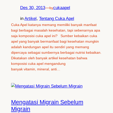
Des 30, 2013
—
cukaapel
by
in
Artikel
, 
Tentang Cuka Apel
Cuka Apel katanya memang memiliki banyak manfaat
bagi berbagai masalah kesehatan, tapi sebenarnya apa
saja komposisi cuka apel ini? Sumber kebaikan cuka
apel yang banyak bermanfaat bagi kesehatan mungkin
adalah kandungan apel itu sendiri yang memang
dipercaya sebagai sumbernya berbagai nutrisi kebaikan.
Dikatakan oleh banyak artikel kesehatan bahwa
komposisi cuka apel mengandung
banyak vitamin, mineral, anti…
Mengatasi Migrain Sebelum
Migrain