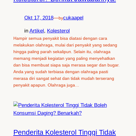
Okt 17, 2018
—
cukaapel
by
in
Artikel
, 
Kolesterol
Hampir semua penyakit bisa diatasi dengan cara
melakukan olahraga, mulai dari penyakit yang sedang
hingga paling parah sekalipun. Selain itu, olahraga
memang menjadi kegiatan yang paling menyehatkan
dan bisa membuat siapa saja merasa segar dan bugar.
Anda yang sudah terbiasa dengan olahraga pasti
merasa diri sangat sehat dan tidak mudah terserang
penyakit apapun. Olahraga juga…
Penderita Kolesterol Tinggi Tidak