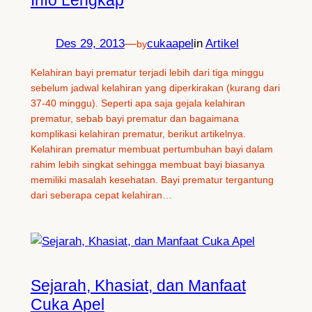
Des 29, 2013
—
cukaapel
in
Artikel
by
Kelahiran bayi prematur terjadi lebih dari tiga minggu
sebelum jadwal kelahiran yang diperkirakan (kurang dari
37-40 minggu). Seperti apa saja gejala kelahiran
prematur, sebab bayi prematur dan bagaimana
komplikasi kelahiran prematur, berikut artikelnya.
Kelahiran prematur membuat pertumbuhan bayi dalam
rahim lebih singkat sehingga membuat bayi biasanya
memiliki masalah kesehatan. Bayi prematur tergantung
dari seberapa cepat kelahiran…
Sejarah, Khasiat, dan Manfaat
Cuka Apel