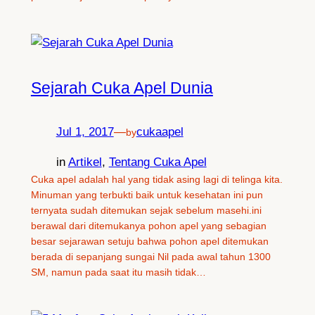
Sejarah Cuka Apel Dunia
Jul 1, 2017
—
cukaapel
by
in
Artikel
, 
Tentang Cuka Apel
Cuka apel adalah hal yang tidak asing lagi di telinga kita.
Minuman yang terbukti baik untuk kesehatan ini pun
ternyata sudah ditemukan sejak sebelum masehi.ini
berawal dari ditemukanya pohon apel yang sebagian
besar sejarawan setuju bahwa pohon apel ditemukan
berada di sepanjang sungai Nil pada awal tahun 1300
SM, namun pada saat itu masih tidak…