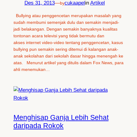
Des 31, 2013
—
cukaapel
in
Artikel
by
Bullying atau penggencetan merupakan masalah yang
sudah membumi semenjak dulu dan semakin menjadi-
jadi belakangan. Dengan semakin banyaknya kualitas
tontonan acara televisi yang tidak bermutu dan
akses internet video-video tentang penggencetan, kasus
bullying pun semakin sering ditemui di kalangan anak-
anak sekolahan dari sekolah dasar hingga menengah ke
atas. Menurut artikel yang ditulis dalam Fox News, para
ahli menemukan…
Menghisap Ganja Lebih Sehat
daripada Rokok