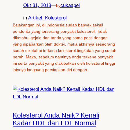
Okt 31, 2018
—
cukaapel
by
in
Artikel
, 
Kolesterol
Belakangan ini, di Indonesia sudah banyak sekali
penderita yang terserang penyakit kolesterol. Tidak
diketahui gejala dan tanda yang sama pasti dengan
yang dipaparkan oleh dokter, maka akhirnya seseorang
sudah diketahui terkena kolesterol tingkatan yang sudah
parah. Maka, sebelum nantinya Anda terkena penyakit
ini serta penyakit yang diakibatkan oleh kolesterol tinggi
lainnya langsung persiapkan diri dengan…
Kolesterol Anda Naik? Kenali
Kadar HDL dan LDL Normal