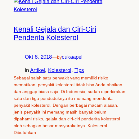
Kenali Gejala dan Ciri-Ciri
Penderita Kolesterol
Okt 8, 2018
—
cukaapel
by
in
Artikel
, 
Kolesterol
, 
Tips
Sebagai salah satu penyakit yang memiliki risiko
mematikan, penyakit kolesterol tidak bisa Anda abaikan
dan anggap biasa saja. Di Indonesia, sudah diperkirakan
satu dari tiga penduduknya itu memang menderita
penyakit kolesterol. Dengan berbagai macam alasan,
jenis penyakit ini memang masih banyak belum
dipahami risiko, gejala dan ciri-ciri penderita kolesterol
oleh sebagian besar masyarakatnya. Kolesterol
Dibutuhkan…