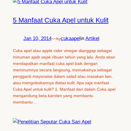
5 Manfaat Cuka Apel untuk Kulit
Jan 10, 2014
—
cukaapel
in
Artikel
by
Cuka apel atau apple cider vinegar dianggap sebagai
minuman ajaib sejak ribuan tahun yang lalu. Anda akan
mendapatkan manfaat cuka apel baik dengan
meminumnya secara langsung, memakainya sebagai
pengganti mayonaise dalam salad atau masakan lain,
atau mengoleskannya diatas kulit. Apa saja manfaat
Cuka Apel untuk kulit? 1. Manfaat dari dalam Cuka apel
mengandung beta karoten yang membantu
membantu…