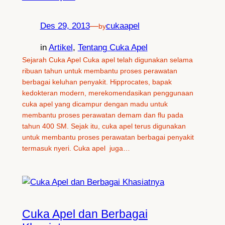
Des 29, 2013
—
cukaapel
by
in
Artikel
, 
Tentang Cuka Apel
Sejarah Cuka Apel Cuka apel telah digunakan selama
ribuan tahun untuk membantu proses perawatan
berbagai keluhan penyakit. Hipprocates, bapak
kedokteran modern, merekomendasikan penggunaan
cuka apel yang dicampur dengan madu untuk
membantu proses perawatan demam dan flu pada
tahun 400 SM. Sejak itu, cuka apel terus digunakan
untuk membantu proses perawatan berbagai penyakit
termasuk nyeri. Cuka apel juga…
Cuka Apel dan Berbagai