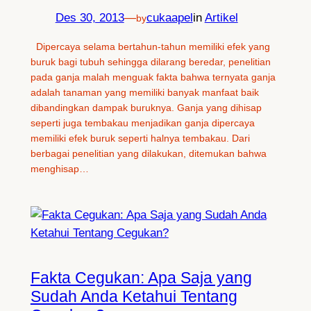
Des 30, 2013
—
cukaapel
in
Artikel
by
Dipercaya selama bertahun-tahun memiliki efek yang
buruk bagi tubuh sehingga dilarang beredar, penelitian
pada ganja malah menguak fakta bahwa ternyata ganja
adalah tanaman yang memiliki banyak manfaat baik
dibandingkan dampak buruknya. Ganja yang dihisap
seperti juga tembakau menjadikan ganja dipercaya
memiliki efek buruk seperti halnya tembakau. Dari
berbagai penelitian yang dilakukan, ditemukan bahwa
menghisap…
Fakta Cegukan: Apa Saja yang
Sudah Anda Ketahui Tentang