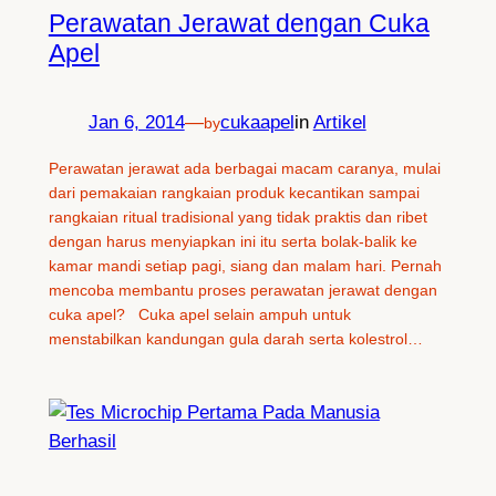
Perawatan Jerawat dengan Cuka
Apel
Jan 6, 2014
—
cukaapel
in
Artikel
by
Perawatan jerawat ada berbagai macam caranya, mulai
dari pemakaian rangkaian produk kecantikan sampai
rangkaian ritual tradisional yang tidak praktis dan ribet
dengan harus menyiapkan ini itu serta bolak-balik ke
kamar mandi setiap pagi, siang dan malam hari. Pernah
mencoba membantu proses perawatan jerawat dengan
cuka apel? Cuka apel selain ampuh untuk
menstabilkan kandungan gula darah serta kolestrol…