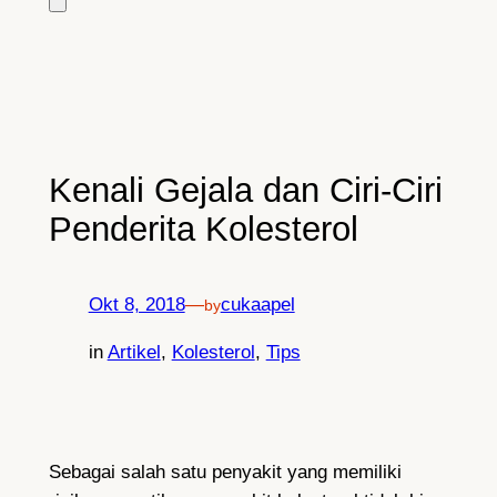
Kenali Gejala dan Ciri-Ciri
Penderita Kolesterol
Okt 8, 2018
—
cukaapel
by
in
Artikel
, 
Kolesterol
, 
Tips
Sebagai salah satu penyakit yang memiliki