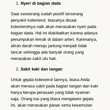
Nyeri di bagian dada
Saat seseorang sudah positif terserang
penyakit kolesterol, biasanya disaat
kolesterolnya naik akan merasakan nyeri pada
bagian dada. Hal ini diakibatkan karena adanya
penumpukan lemak di dalam arteri. Karenanya,
aliran darah menuju jantung menjadi tidak
lancar sehingga ada banyak orang yang
merasakan sakit ulu hati.
Sakit kaki dan tangan
Untuk gejala kolesterol lainnya, biasa Anda
akan merasa sakit pada bagian tangan dan kaki
hanya berupa perasaan yang tidak nyaman
saja. Orang tua yang biasa mengalami gejala
ini, akan merasakan panas serta kesemutan