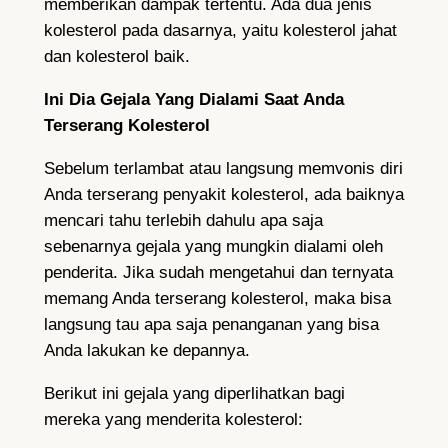
memberikan dampak tertentu. Ada dua jenis
kolesterol pada dasarnya, yaitu kolesterol jahat
dan kolesterol baik.
Ini Dia Gejala Yang Dialami Saat Anda
Terserang Kolesterol
Sebelum terlambat atau langsung memvonis diri
Anda terserang penyakit kolesterol, ada baiknya
mencari tahu terlebih dahulu apa saja
sebenarnya gejala yang mungkin dialami oleh
penderita. Jika sudah mengetahui dan ternyata
memang Anda terserang kolesterol, maka bisa
langsung tau apa saja penanganan yang bisa
Anda lakukan ke depannya.
Berikut ini gejala yang diperlihatkan bagi
mereka yang menderita kolesterol: