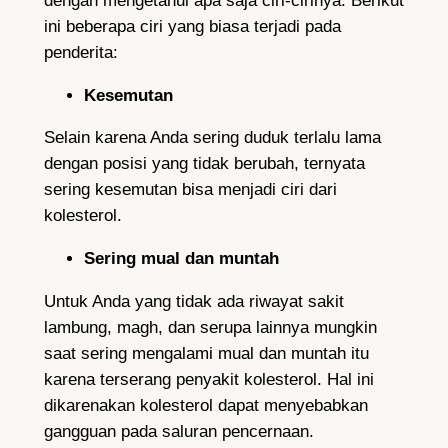
dengan mengetahui apa saja ciri-cirinya. Berikut
ini beberapa ciri yang biasa terjadi pada
penderita:
Kesemutan
Selain karena Anda sering duduk terlalu lama
dengan posisi yang tidak berubah, ternyata
sering kesemutan bisa menjadi ciri dari
kolesterol.
Sering mual dan muntah
Untuk Anda yang tidak ada riwayat sakit
lambung, magh, dan serupa lainnya mungkin
saat sering mengalami mual dan muntah itu
karena terserang penyakit kolesterol. Hal ini
dikarenakan kolesterol dapat menyebabkan
gangguan pada saluran pencernaan.