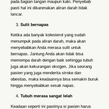
pada bagian tangan maupun kaki. Penyebab
pasti hal ini dikarenakan aliran darah tidak
lancar.
Sulit bernapas
Ketika ada banyak kolesterol yang sudah
menumpuk pada aliran darah, maka akan
menyebabkan Anda merasa sulit untuk
bernapas. Jantung Anda akan tidak bisa
memompa darah dengan baik sehingga tubuh
juga akan kekurangan oksigen. Jika seorang
pasien yang juga menderita stroke dan
obesitas, maka keadaannya bisa semakin buruk
hingga menyebabkan sesak napas.
Tubuh merasa sangat lelah
Keadaan seperti ini pastinya si pasien harus