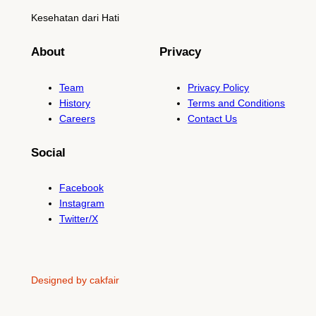
Kesehatan dari Hati
About
Privacy
Team
Privacy Policy
History
Terms and Conditions
Careers
Contact Us
Social
Facebook
Instagram
Twitter/X
Designed by cakfair