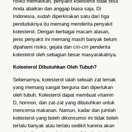
risiko mematikan, penyakit kolesterol tidak bisa
Anda abaikan dan anggap biasa saja. Di
Indonesia, sudah diperkirakan satu dari tiga
penduduknya itu memang menderita penyakit
kolesterol. Dengan berbagai macam alasan,
jenis penyakit ini memang masih banyak belum
dipahami risiko, gejala dan ciri-ciri penderita
kolesterol oleh sebagian besar masyarakatnya.
Kolesterol Dibutuhkan Oleh Tubuh?
Sebenarnya, kolesterol ialah sebuah zat lemak
yang memang sangat berguna dan diperlukan
oleh tubuh. Kolesterol dapat membuat vitamin
D, hormon, dan zat-zat yang dibutuhkan untuk
mencerna makanan. Namun, kadar dan jumlah
kolesterol yang boleh dikonsumsi ini tidak boleh
terlalu banyak atau terlalu sedikit karena akan