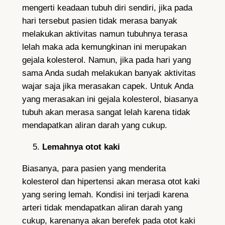
mengerti keadaan tubuh diri sendiri, jika pada
hari tersebut pasien tidak merasa banyak
melakukan aktivitas namun tubuhnya terasa
lelah maka ada kemungkinan ini merupakan
gejala kolesterol. Namun, jika pada hari yang
sama Anda sudah melakukan banyak aktivitas
wajar saja jika merasakan capek. Untuk Anda
yang merasakan ini gejala kolesterol, biasanya
tubuh akan merasa sangat lelah karena tidak
mendapatkan aliran darah yang cukup.
Lemahnya otot kaki
Biasanya, para pasien yang menderita
kolesterol dan hipertensi akan merasa otot kaki
yang sering lemah. Kondisi ini terjadi karena
arteri tidak mendapatkan aliran darah yang
cukup, karenanya akan berefek pada otot kaki