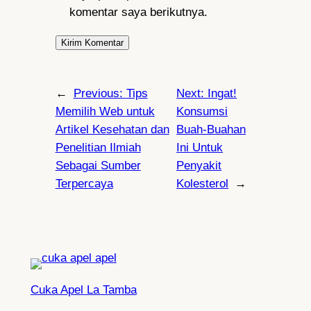
komentar saya berikutnya.
←
Previous:
Tips
Next:
Ingat!
Memilih Web untuk
Konsumsi
Artikel Kesehatan dan
Buah-Buahan
Penelitian Ilmiah
Ini Untuk
Sebagai Sumber
Penyakit
Terpercaya
Kolesterol
→
Cuka Apel La Tamba