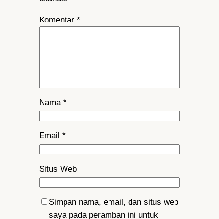
Komentar
*
Nama
*
Email
*
Situs Web
Simpan nama, email, dan situs web
saya pada peramban ini untuk