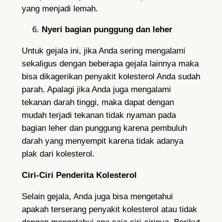
yang menjadi lemah.
Nyeri bagian punggung dan leher
Untuk gejala ini, jika Anda sering mengalami
sekaligus dengan beberapa gejala lainnya maka
bisa dikagerikan penyakit kolesterol Anda sudah
parah. Apalagi jika Anda juga mengalami
tekanan darah tinggi, maka dapat dengan
mudah terjadi tekanan tidak nyaman pada
bagian leher dan punggung karena pembuluh
darah yang menyempit karena tidak adanya
plak dari kolesterol.
Ciri-Ciri Penderita Kolesterol
Selain gejala, Anda juga bisa mengetahui
apakah terserang penyakit kolesterol atau tidak