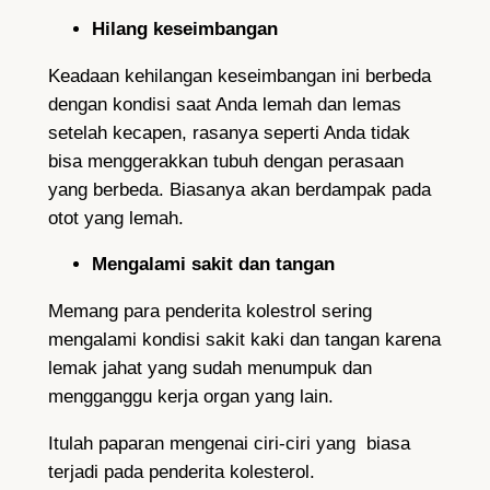
Hilang keseimbangan
Keadaan kehilangan keseimbangan ini berbeda
dengan kondisi saat Anda lemah dan lemas
setelah kecapen, rasanya seperti Anda tidak
bisa menggerakkan tubuh dengan perasaan
yang berbeda. Biasanya akan berdampak pada
otot yang lemah.
Mengalami sakit dan tangan
Memang para penderita kolestrol sering
mengalami kondisi sakit kaki dan tangan karena
lemak jahat yang sudah menumpuk dan
mengganggu kerja organ yang lain.
Itulah paparan mengenai ciri-ciri yang biasa
terjadi pada penderita kolesterol.