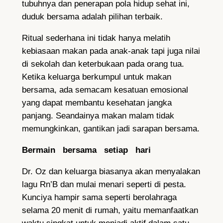
tubuhnya dan penerapan pola hidup sehat ini,
duduk bersama adalah pilihan terbaik.
Ritual sederhana ini tidak hanya melatih
kebiasaan makan pada anak-anak tapi juga nilai
di sekolah dan keterbukaan pada orang tua.
Ketika keluarga berkumpul untuk makan
bersama, ada semacam kesatuan emosional
yang dapat membantu kesehatan jangka
panjang. Seandainya makan malam tidak
memungkinkan, gantikan jadi sarapan bersama.
Bermain bersama setiap hari
Dr. Oz dan keluarga biasanya akan menyalakan
lagu Rn’B dan mulai menari seperti di pesta.
Kunciya hampir sama seperti berolahraga
selama 20 menit di rumah, yaitu memanfaatkan