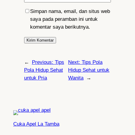
Simpan nama, email, dan situs web
saya pada peramban ini untuk
komentar saya berikutnya.
←
Previous:
Tips
Next:
Tips Pola
Pola Hidup Sehat
Hidup Sehat untuk
untuk Pria
Wanita
→
Cuka Apel La Tamba