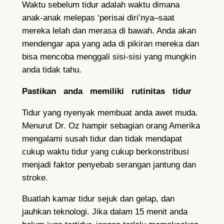
Waktu sebelum tidur adalah waktu dimana
anak-anak melepas ‘perisai diri’nya–saat
mereka lelah dan merasa di bawah. Anda akan
mendengar apa yang ada di pikiran mereka dan
bisa mencoba menggali sisi-sisi yang mungkin
anda tidak tahu.
Pastikan anda memiliki rutinitas tidur
Tidur yang nyenyak membuat anda awet muda.
Menurut Dr. Oz hampir sebagian orang Amerika
mengalami susah tidur dan tidak mendapat
cukup waktu tidur yang cukup berkonstribusi
menjadi faktor penyebab serangan jantung dan
stroke.
Buatlah kamar tidur sejuk dan gelap, dan
jauhkan teknologi. Jika dalam 15 menit anda