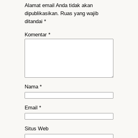
Alamat email Anda tidak akan
dipublikasikan.
Ruas yang wajib
ditandai
*
Komentar
*
Nama
*
Email
*
Situs Web