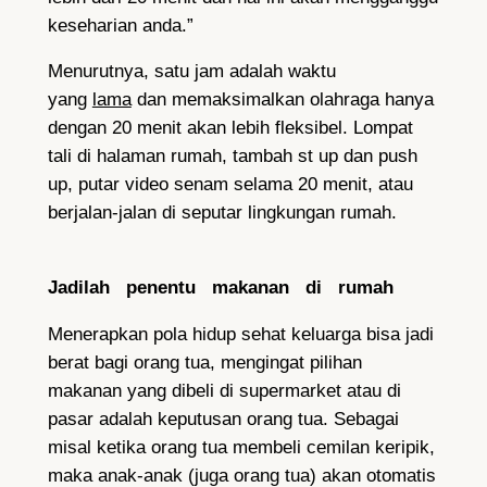
keseharian anda.”
Menurutnya, satu jam adalah waktu
yang
lama
dan memaksimalkan olahraga hanya
dengan 20 menit akan lebih fleksibel. Lompat
tali di halaman rumah, tambah st up dan push
up, putar video senam selama 20 menit, atau
berjalan-jalan di seputar lingkungan rumah.
Jadilah penentu makanan di rumah
Menerapkan pola hidup sehat keluarga bisa jadi
berat bagi orang tua, mengingat pilihan
makanan yang dibeli di supermarket atau di
pasar adalah keputusan orang tua. Sebagai
misal ketika orang tua membeli cemilan keripik,
maka anak-anak (juga orang tua) akan otomatis