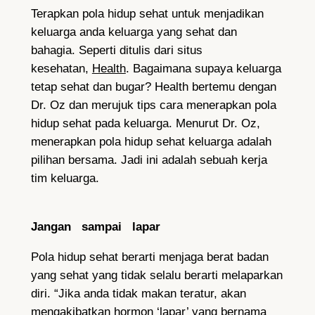
Terapkan pola hidup sehat untuk menjadikan
keluarga anda keluarga yang sehat dan
bahagia. Seperti ditulis dari situs
kesehatan,
Health
. Bagaimana supaya keluarga
tetap sehat dan bugar? Health bertemu dengan
Dr. Oz dan merujuk tips cara menerapkan pola
hidup sehat pada keluarga. Menurut Dr. Oz,
menerapkan pola hidup sehat keluarga adalah
pilihan bersama. Jadi ini adalah sebuah kerja
tim keluarga.
Jangan sampai lapar
Pola hidup sehat berarti menjaga berat badan
yang sehat yang tidak selalu berarti melaparkan
diri. “Jika
anda tidak makan teratur, akan
mengakibatkan
hormon
‘lapar’ yang bernama