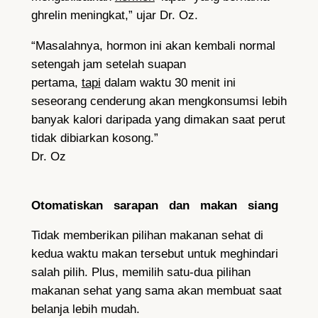
ghrelin meningkat,” ujar Dr. Oz.
“Masalahnya, hormon ini akan kembali normal
setengah jam setelah suapan
pertama,
tapi
dalam waktu 30 menit ini
seseorang cenderung akan mengkonsumsi lebih
banyak kalori daripada yang dimakan saat perut
tidak dibiarkan kosong.”
Dr. Oz
Otomatiskan sarapan dan makan siang
Tidak memberikan pilihan makanan sehat di
kedua waktu makan tersebut untuk meghindari
salah pilih. Plus, memilih satu-dua pilihan
makanan sehat yang sama akan membuat saat
belanja lebih mudah.