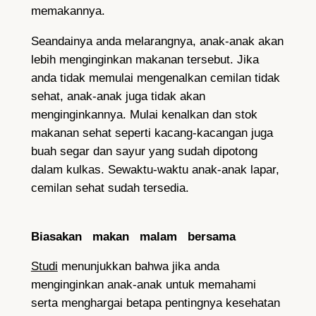
memakannya.
Seandainya anda melarangnya, anak-anak akan
lebih menginginkan makanan tersebut. Jika
anda tidak memulai mengenalkan cemilan tidak
sehat, anak-anak juga tidak akan
menginginkannya. Mulai kenalkan dan stok
makanan sehat seperti kacang-kacangan juga
buah segar dan sayur yang sudah dipotong
dalam kulkas. Sewaktu-waktu anak-anak lapar,
cemilan sehat sudah tersedia.
Biasakan makan malam bersama
Studi
menunjukkan bahwa jika anda
menginginkan anak-anak untuk memahami
serta menghargai betapa pentingnya kesehatan