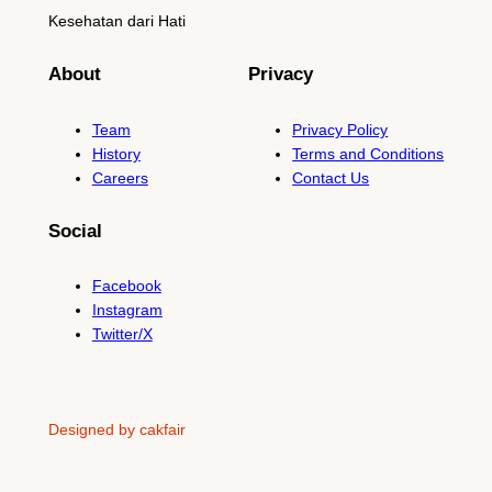
Kesehatan dari Hati
About
Privacy
Team
Privacy Policy
History
Terms and Conditions
Careers
Contact Us
Social
Facebook
Instagram
Twitter/X
Designed by cakfair