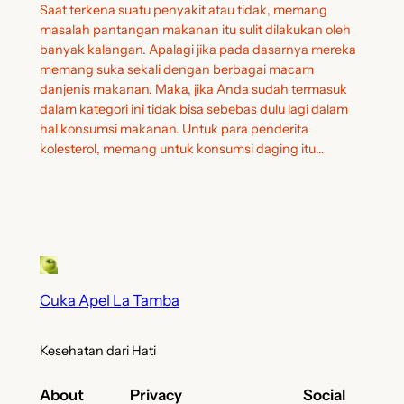
Saat terkena suatu penyakit atau tidak, memang
masalah pantangan makanan itu sulit dilakukan oleh
banyak kalangan. Apalagi jika pada dasarnya mereka
memang suka sekali dengan berbagai macam
danjenis makanan. Maka, jika Anda sudah termasuk
dalam kategori ini tidak bisa sebebas dulu lagi dalam
hal konsumsi makanan. Untuk para penderita
kolesterol, memang untuk konsumsi daging itu…
Cuka Apel La Tamba
Kesehatan dari Hati
About
Privacy
Social