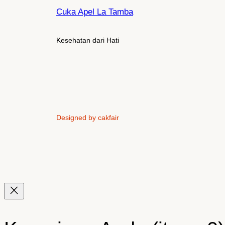
Cuka Apel La Tamba
Kesehatan dari Hati
Designed by cakfair