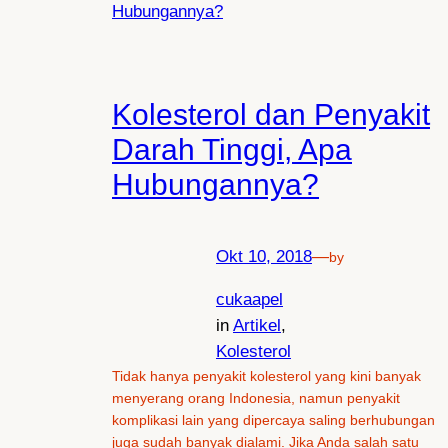
Kolesterol dan Penyakit
Darah Tinggi, Apa
Hubungannya?
Okt 10, 2018
—
by
cukaapel
in
Artikel
, 
Kolesterol
Tidak hanya penyakit kolesterol yang kini banyak
menyerang orang Indonesia, namun penyakit
komplikasi lain yang dipercaya saling berhubungan
juga sudah banyak dialami. Jika Anda salah satu