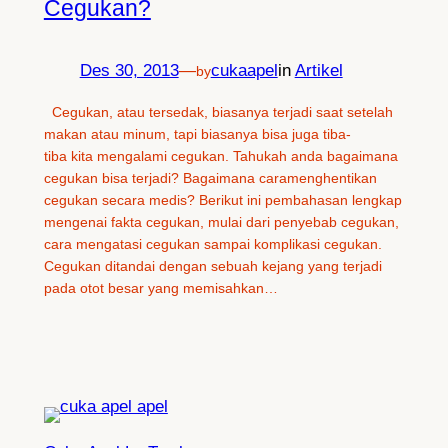
Cegukan?
Des 30, 2013
—
cukaapel
in
Artikel
by
Cegukan, atau tersedak, biasanya terjadi saat setelah
makan atau minum, tapi biasanya bisa juga tiba-
tiba kita mengalami cegukan. Tahukah anda bagaimana
cegukan bisa terjadi? Bagaimana caramenghentikan
cegukan secara medis? Berikut ini pembahasan lengkap
mengenai fakta cegukan, mulai dari penyebab cegukan,
cara mengatasi cegukan sampai komplikasi cegukan.
Cegukan ditandai dengan sebuah kejang yang terjadi
pada otot besar yang memisahkan…