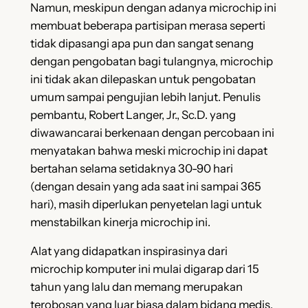
Namun, meskipun dengan adanya microchip ini
membuat beberapa partisipan merasa seperti
tidak dipasangi apa pun dan sangat senang
dengan pengobatan bagi tulangnya, microchip
ini tidak akan dilepaskan untuk pengobatan
umum sampai pengujian lebih lanjut. Penulis
pembantu, Robert Langer, Jr., Sc.D. yang
diwawancarai berkenaan dengan percobaan ini
menyatakan bahwa meski microchip ini dapat
bertahan selama setidaknya 30-90 hari
(dengan desain yang ada saat ini sampai 365
hari), masih diperlukan penyetelan lagi untuk
menstabilkan kinerja microchip ini.
Alat yang didapatkan inspirasinya dari
microchip komputer ini mulai digarap dari 15
tahun yang lalu dan memang merupakan
terobosan yang luar biasa dalam bidang medis.