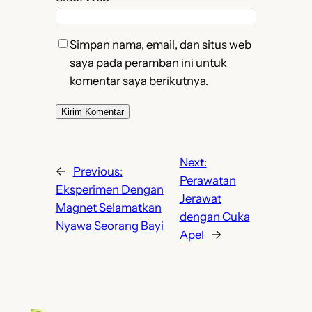
Simpan nama, email, dan situs web
saya pada peramban ini untuk
komentar saya berikutnya.
Next:
←
Previous:
Perawatan
Eksperimen Dengan
Jerawat
Magnet Selamatkan
dengan Cuka
Nyawa Seorang Bayi
Apel
→