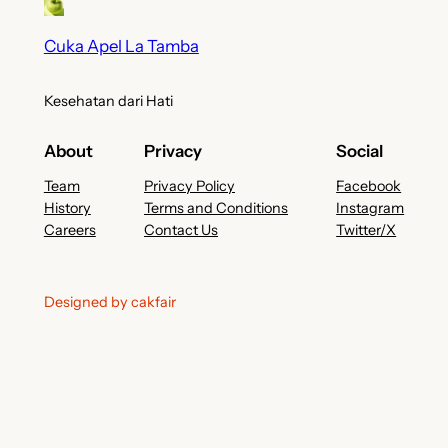
Cuka Apel La Tamba
Kesehatan dari Hati
About
Privacy
Social
Team
Privacy Policy
Facebook
History
Terms and Conditions
Instagram
Careers
Contact Us
Twitter/X
Designed by cakfair