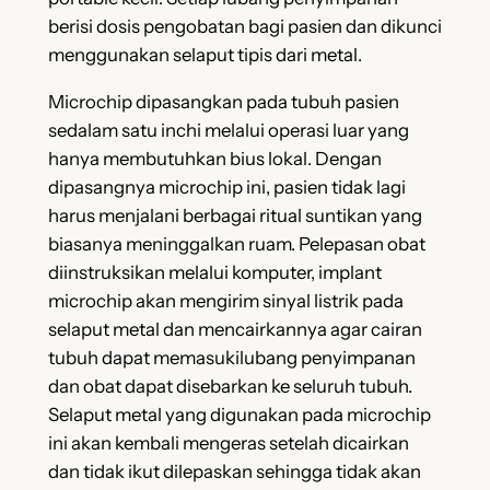
berisi dosis pengobatan bagi pasien dan dikunci
menggunakan selaput tipis dari metal.
Microchip dipasangkan pada tubuh pasien
sedalam satu inchi melalui operasi luar yang
hanya membutuhkan bius lokal. Dengan
dipasangnya microchip ini, pasien tidak lagi
harus menjalani berbagai ritual suntikan yang
biasanya meninggalkan ruam. Pelepasan obat
diinstruksikan melalui komputer, implant
microchip akan mengirim sinyal listrik pada
selaput metal dan mencairkannya agar cairan
tubuh dapat memasukilubang penyimpanan
dan obat dapat disebarkan ke seluruh tubuh.
Selaput metal yang digunakan pada microchip
ini akan kembali mengeras setelah dicairkan
dan tidak ikut dilepaskan sehingga tidak akan