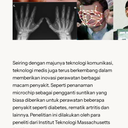
Seiring dengan majunya teknologi komunikasi,
teknologi medis juga terus berkembang dalam
memberikan inovasi perawatan berbagai
macam penyakit. Seperti penanaman
microchip sebagai pengganti suntikan yang
biasa diberikan untuk perawatan beberapa
penyakit seperti diabetes, rematik artritis dan
lainnya. Penelitian ini dilakukan oleh para
peneliti dari Institut Teknologi Massachusetts