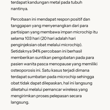
terdapat kandungan metal pada tubuh
nantinya.
Percobaan ini mendapat respon positif dan
tanggapan yang menyenangkan dari para
partisipan yang membawa impan microchip itu
selama 103 hari (20 hari adalah hari
penginjeksian obat melalui microchip).
Setidaknya 94% percobaan ini berhasil
memberikan suntikan pengobatan pada para
pasien wanita pasca menopause yang memiliki
osteoporosis ini. Satu kasus terjadi dimana
terdapat sumbatan pada microchip sehingga
obat tidak dapat dilepaskan, hal ini langsung
diketahui melalui pemancar wireless yang
mengirimkan proses pelepasan secara
langsung.