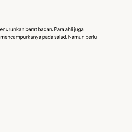
nurunkan berat badan. Para ahli juga
n mencampurkanya pada salad. Namun perlu