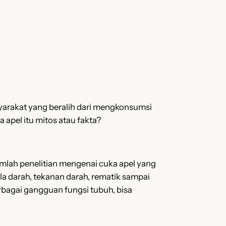
arakat yang beralih dari mengkonsumsi
apel itu mitos atau fakta?
umlah penelitian mengenai cuka apel yang
ula darah, tekanan darah, rematik sampai
bagai gangguan fungsi tubuh, bisa