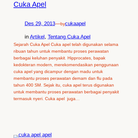
Cuka Apel
Des 29, 2013
—
cukaapel
by
in
Artikel
, 
Tentang Cuka Apel
Sejarah Cuka Apel Cuka apel telah digunakan selama
ribuan tahun untuk membantu proses perawatan
berbagai keluhan penyakit. Hipprocates, bapak
kedokteran modern, merekomendasikan penggunaan
cuka apel yang dicampur dengan madu untuk
membantu proses perawatan demam dan flu pada
tahun 400 SM. Sejak itu, cuka apel terus digunakan
untuk membantu proses perawatan berbagai penyakit
termasuk nyeri. Cuka apel juga…