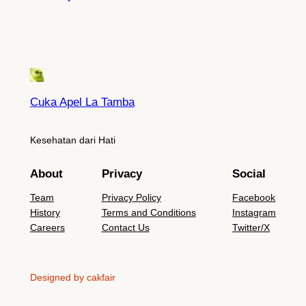
Cuka Apel La Tamba
Kesehatan dari Hati
About
Privacy
Social
Team
Privacy Policy
Facebook
History
Terms and Conditions
Instagram
Careers
Contact Us
Twitter/X
Designed by cakfair