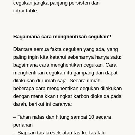
cegukan jangka panjang persisten dan
intractable.
Bagaimana cara menghentikan cegukan?
Diantara semua fakta cegukan yang ada, yang
paling ingin kita ketahui sebenarnya hanya satu:
bagaimana cara menghentikan cegukan. Cara
menghentikan cegukan itu gampang dan dapat
dilakukan di rumah saja. Secara ilmiah,
beberapa cara menghentikan cegukan dilakukan
dengan menaikkan tingkat karbon dioksida pada
darah, berikut ini caranya:
– Tahan nafas dan hitung sampai 10 secara
perlahan
– Siapkan tas kresek atau tas kertas lalu