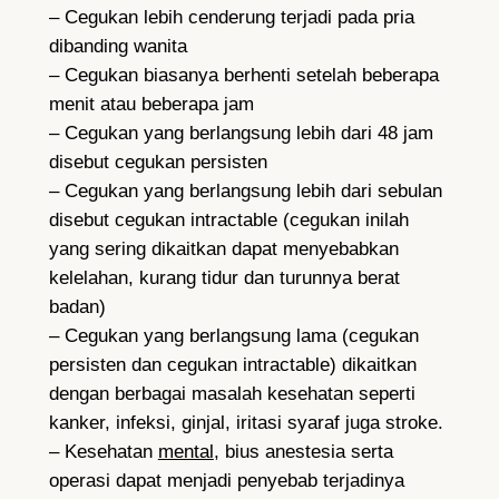
– Cegukan lebih cenderung terjadi pada pria
dibanding wanita
– Cegukan biasanya berhenti setelah beberapa
menit atau beberapa jam
– Cegukan yang berlangsung lebih dari 48 jam
disebut cegukan persisten
– Cegukan yang berlangsung lebih dari sebulan
disebut cegukan intractable (cegukan inilah
yang sering dikaitkan dapat menyebabkan
kelelahan, kurang tidur dan turunnya berat
badan)
– Cegukan yang berlangsung lama (cegukan
persisten dan cegukan intractable) dikaitkan
dengan berbagai masalah kesehatan seperti
kanker, infeksi, ginjal, iritasi syaraf juga stroke.
– Kesehatan
mental
, bius anestesia serta
operasi dapat menjadi penyebab terjadinya