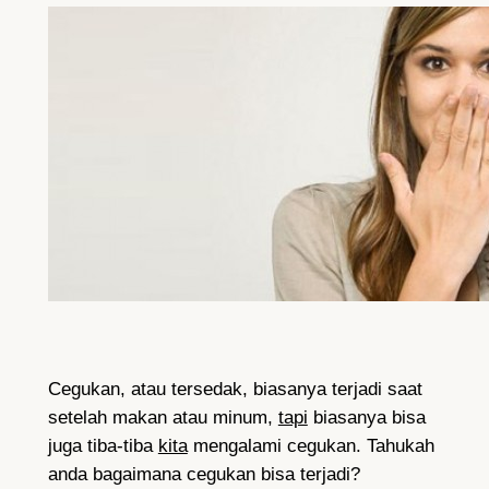
Cegukan, atau tersedak, biasanya terjadi saat
setelah makan atau minum,
tapi
biasanya bisa
juga tiba-tiba
kita
mengalami cegukan. Tahukah
anda bagaimana cegukan bisa terjadi?