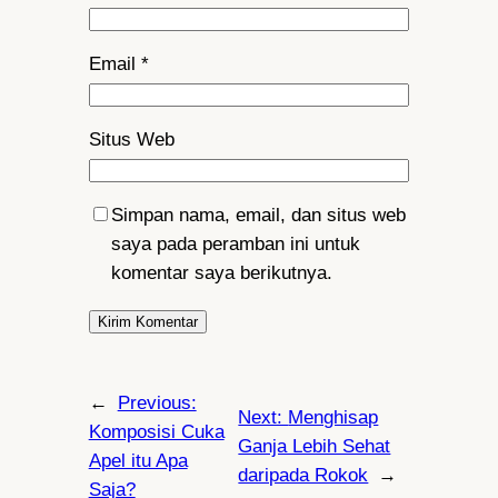
Email
*
Situs Web
Simpan nama, email, dan situs web
saya pada peramban ini untuk
komentar saya berikutnya.
←
Previous:
Next:
Menghisap
Komposisi Cuka
Ganja Lebih Sehat
Apel itu Apa
daripada Rokok
→
Saja?