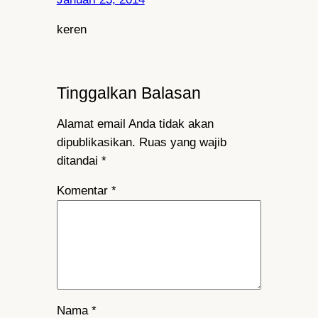
keren
Tinggalkan Balasan
Alamat email Anda tidak akan
dipublikasikan.
Ruas yang wajib
ditandai
*
Komentar
*
Nama
*