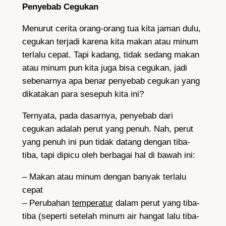
Penyebab Cegukan
Menurut cerita orang-orang tua kita jaman dulu,
cegukan terjadi karena kita makan atau minum
terlalu cepat. Tapi kadang, tidak sedang makan
atau minum pun kita juga bisa cegukan, jadi
sebenarnya apa benar penyebab cegukan yang
dikatakan para sesepuh kita ini?
Ternyata, pada dasarnya, penyebab dari
cegukan adalah perut yang penuh. Nah, perut
yang penuh ini pun tidak datang dengan tiba-
tiba, tapi dipicu oleh berbagai hal di bawah ini:
– Makan atau minum dengan banyak terlalu
cepat
– Perubahan
temperatur
dalam perut yang tiba-
tiba (seperti setelah minum air hangat lalu tiba-