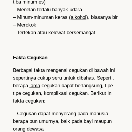
tiba minum es)
– Menelan terlalu banyak udara
– Minum-minuman keras (
alkohol
), biasanya bir
– Merokok
– Tertekan atau kelewat bersemangat
Fakta Cegukan
Berbagai fakta mengenai cegukan di bawah ini
sepertinya cukup seru untuk dibahas. Seperti,
berapa
lama
cegukan dapat berlangsung, tipe-
tipe cegukan, komplikasi cegukan. Berikut ini
fakta cegukan:
– Cegukan dapat menyerang pada manusia
berapa pun umurnya, baik pada bayi maupun
orang dewasa