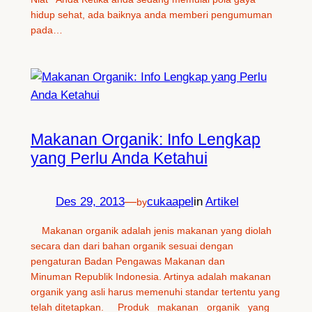
hidup sehat, ada baiknya anda memberi pengumuman
pada…
Makanan Organik: Info Lengkap
yang Perlu Anda Ketahui
Des 29, 2013
—
cukaapel
in
Artikel
by
Makanan organik adalah jenis makanan yang diolah
secara dan dari bahan organik sesuai dengan
pengaturan Badan Pengawas Makanan dan
Minuman Republik Indonesia. Artinya adalah makanan
organik yang asli harus memenuhi standar tertentu yang
telah ditetapkan. Produk makanan organik yang