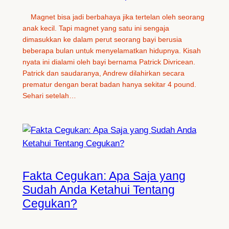
Magnet bisa jadi berbahaya jika tertelan oleh seorang
anak kecil. Tapi magnet yang satu ini sengaja
dimasukkan ke dalam perut seorang bayi berusia
beberapa bulan untuk menyelamatkan hidupnya. Kisah
nyata ini dialami oleh bayi bernama Patrick Divricean.
Patrick dan saudaranya, Andrew dilahirkan secara
prematur dengan berat badan hanya sekitar 4 pound.
Sehari setelah…
Fakta Cegukan: Apa Saja yang
Sudah Anda Ketahui Tentang
Cegukan?