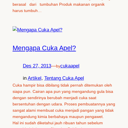
berasal dari tumbuhan Produk makanan organik
harus tumbuh…
Mengapa Cuka Apel?
Des 27, 2013
—
cukaapel
by
in
Artikel
, 
Tentang Cuka Apel
Cuka hampir bisa dibilang tidak pernah ditemukan oleh
siapa pun. Cairan apa pun yang mengandung gula bisa
dengan sendirinya berubah menjadi cuka saat
bersentuhan dengan udara. Proses pembuatannya yang
sangat alami membuat cuka menjadi pangan yang tidak
mengandung kimia berbahaya maupun pengawet.
Hal ini sudah diketahui jauh ribuan tahun sebelum