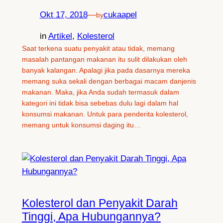
Okt 17, 2018
—
cukaapel
by
in
Artikel
, 
Kolesterol
Saat terkena suatu penyakit atau tidak, memang
masalah pantangan makanan itu sulit dilakukan oleh
banyak kalangan. Apalagi jika pada dasarnya mereka
memang suka sekali dengan berbagai macam danjenis
makanan. Maka, jika Anda sudah termasuk dalam
kategori ini tidak bisa sebebas dulu lagi dalam hal
konsumsi makanan. Untuk para penderita kolesterol,
memang untuk konsumsi daging itu…
Kolesterol dan Penyakit Darah
Tinggi, Apa Hubungannya?