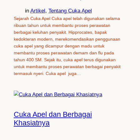
in
Artikel
, 
Tentang Cuka Apel
Sejarah Cuka Apel Cuka apel telah digunakan selama
ribuan tahun untuk membantu proses perawatan
berbagai keluhan penyakit. Hipprocates, bapak
kedokteran modern, merekomendasikan penggunaan
cuka apel yang dicampur dengan madu untuk
membantu proses perawatan demam dan flu pada
tahun 400 SM. Sejak itu, cuka apel terus digunakan
untuk membantu proses perawatan berbagai penyakit
termasuk nyeri. Cuka apel juga…
Cuka Apel dan Berbagai
Khasiatnya