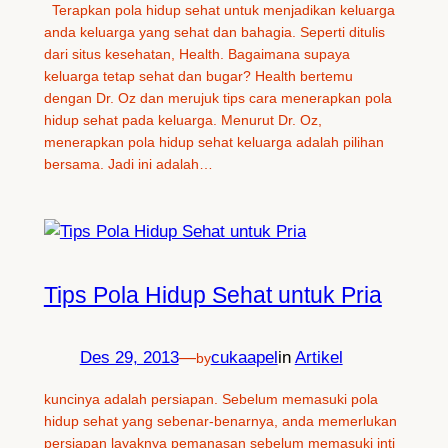
Terapkan pola hidup sehat untuk menjadikan keluarga
anda keluarga yang sehat dan bahagia. Seperti ditulis
dari situs kesehatan, Health. Bagaimana supaya
keluarga tetap sehat dan bugar? Health bertemu
dengan Dr. Oz dan merujuk tips cara menerapkan pola
hidup sehat pada keluarga. Menurut Dr. Oz,
menerapkan pola hidup sehat keluarga adalah pilihan
bersama. Jadi ini adalah…
Tips Pola Hidup Sehat untuk Pria
Des 29, 2013
—
cukaapel
in
Artikel
by
kuncinya adalah persiapan. Sebelum memasuki pola
hidup sehat yang sebenar-benarnya, anda memerlukan
persiapan layaknya pemanasan sebelum memasuki inti