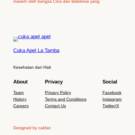
masehi oleh bangsa Cina dan Babilonia yang
Cuka Apel La Tamba
Kesehatan dari Hati
About
Privacy
Social
Team
Privacy Policy
Facebook
History
Terms and Conditions
Instagram
Careers
Contact Us
Twitter/X
Designed by cakfair