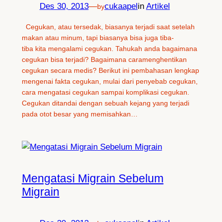
Des 30, 2013
—
cukaapel
in
Artikel
by
Cegukan, atau tersedak, biasanya terjadi saat setelah
makan atau minum, tapi biasanya bisa juga tiba-
tiba kita mengalami cegukan. Tahukah anda bagaimana
cegukan bisa terjadi? Bagaimana caramenghentikan
cegukan secara medis? Berikut ini pembahasan lengkap
mengenai fakta cegukan, mulai dari penyebab cegukan,
cara mengatasi cegukan sampai komplikasi cegukan.
Cegukan ditandai dengan sebuah kejang yang terjadi
pada otot besar yang memisahkan…
Mengatasi Migrain Sebelum
Migrain