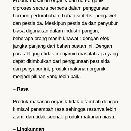
Produk makanan organik dan non-organik
diproses secara berbeda dalam penggunaan
hormon pertumbuhan, bahan sintetis, pengawet
dan pestisida. Meskipun pestisida dan penyubur
biasa digunakan dalam industri pangan,
beberapa orang masih khawatir dengan efek
jangka panjang dari bahan buatan ini. Dengan
para ahli juga tidak menjamin masalah apa yang
dapat ditimbulkan dari penggunaan pestisida
dan penyubur ini, produk makanan organik
menjadi pilihan yang lebih baik.
–
Rasa
Produk makanan organik tidak ditambah dengan
kimiawi penambah rasa sehingga rasanya lebih
alami dan tidak seenak produk makanan biasa.
–
Lingkungan