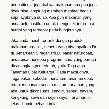
perlu diingat juga bahwa makanan apa pun juga
tidak bisa langsung memberi manfaat begitu
saja layaknya sulap. Apa pun makanan yang
anda beli, pastikan untuk mengecek informasi
nutrisi yang terdapat pada bungkusnya.
Jika anda masih tertarik dengan produk
makanan organik, seperti yang disampaikan Dr.
dr. Amarullah Siregar, Ph.D, pakar naturopati,
anda bisa mencoba program lama yang pernah
dicanangkan pemerintah, yaitu Toga atau
Tanaman Obat Keluarga. Pada maksudnya,
Toga bukan sekedar menanam tanaman obat,
tetapi menanam segala macam tanaman yang
ada untuk dikonsumsi sendiri, seperti bayam,
kangkung, sawi dan sejenisnya. Tanaman ini
jelas dijamin bebas kimia.