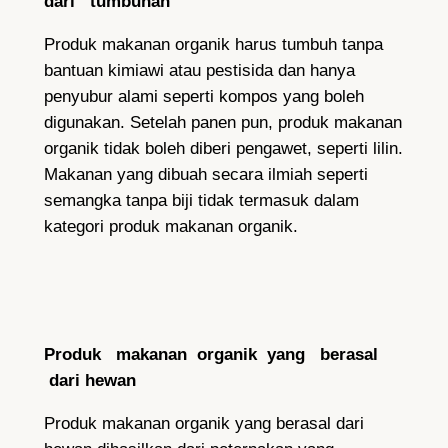
dari tumbuhan
Produk makanan organik harus tumbuh tanpa
bantuan kimiawi atau pestisida dan hanya
penyubur alami
seperti kompos yang boleh
digunakan. Setelah panen pun, produk makanan
organik tidak boleh diberi pengawet, seperti lilin.
Makanan yang dibuah secara ilmiah seperti
semangka tanpa biji tidak termasuk dalam
kategori produk makanan organik.
Produk makanan organik yang berasal
dari hewan
Produk makanan organik yang berasal dari