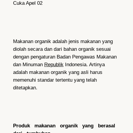
Cuka Apel 02
Makanan organik adalah jenis makanan yang
diolah secara dan dari bahan organik sesuai
dengan pengaturan Badan Pengawas Makanan
dan Minuman
Republik
Indonesia. Artinya
adalah makanan organik yang asli harus
memenuhi standar tertentu yang telah
ditetapkan.
Produk makanan organik yang berasal