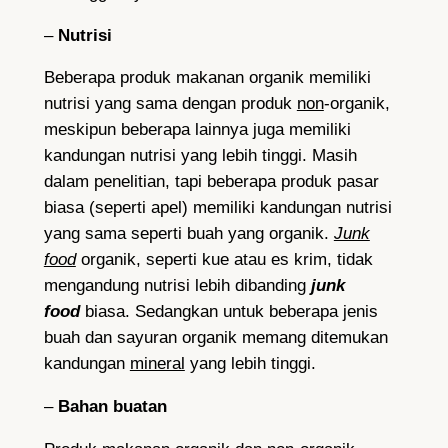
–
Nutrisi
Beberapa produk makanan organik memiliki
nutrisi yang sama dengan produk
non
-organik,
meskipun beberapa lainnya juga memiliki
kandungan nutrisi yang lebih tinggi. Masih
dalam penelitian, tapi beberapa produk pasar
biasa (seperti apel) memiliki kandungan nutrisi
yang sama seperti buah yang organik.
Junk
food
organik, seperti kue atau es krim, tidak
mengandung nutrisi lebih dibanding
junk
food
biasa. Sedangkan untuk beberapa jenis
buah dan sayuran organik memang ditemukan
kandungan
mineral
yang lebih tinggi.
–
Bahan buatan