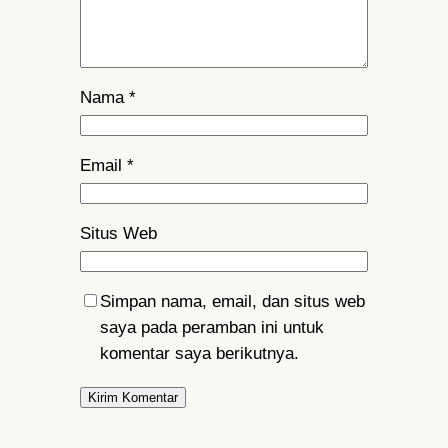
Nama
*
Email
*
Situs Web
Simpan nama, email, dan situs web
saya pada peramban ini untuk
komentar saya berikutnya.