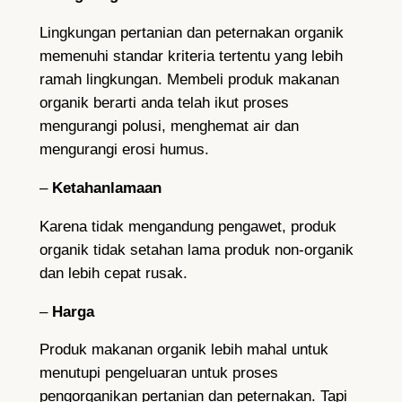
Lingkungan pertanian dan peternakan organik
memenuhi standar kriteria tertentu yang lebih
ramah lingkungan. Membeli produk makanan
organik berarti anda telah ikut proses
mengurangi polusi, menghemat air dan
mengurangi erosi humus.
–
Ketahanlamaan
Karena tidak mengandung pengawet, produk
organik tidak setahan lama produk non-organik
dan lebih cepat rusak.
–
Harga
Produk makanan organik lebih mahal untuk
menutupi pengeluaran untuk proses
pengorganikan pertanian dan peternakan. Tapi