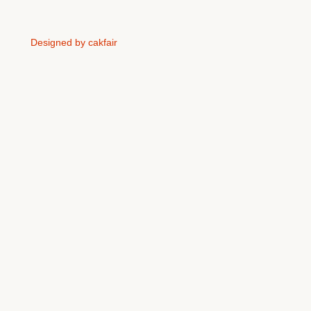
Designed by cakfair