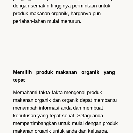
dengan semakin tingginya permintaan untuk
produk makanan organik, harganya pun
perlahan-lahan mulai menurun.
Memilih produk makanan organik yang
tepat
Memahami fakta-fakta mengenai produk
makanan organik dan organik dapat membantu
menambah informasi anda dan membuat
keputusan yang tepat sehat. Selagi anda
mempertimbangkan untuk mulai dengan produk
makanan organik untuk anda dan keluarga,