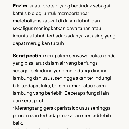
Enzim
, suatu protein yang bertindak sebagai
katalis biologi untuk memperlancar
metobolisme zat-zat di dalam tubuh dan
sekaligus meningkatkan daya tahan atau
imunitas tubuh terhadap adanya zat asing yang
dapat merugikan tubuh.
Serat pectin
, merupakan senyawa polisakarida
yang bisa larut dalam air yang berfungsi
sebagai pelindung yang melindungi dinding
lambung dan usus, sehingga akan terlindungi
bila terdapat luka, toksin kuman, atau asam
lambung yang berlebih. Beberapa fungsi lain
dari serat pectin:
• Merangsang gerak peristaltic usus sehingga
pencernaan terhadap makanan menjadi lebih
baik.