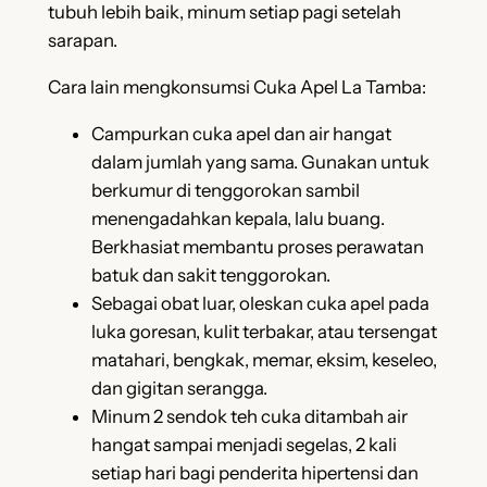
tubuh lebih baik, minum setiap pagi setelah
sarapan.
Cara lain mengkonsumsi Cuka Apel La Tamba:
Campurkan cuka apel dan air hangat
dalam jumlah yang sama. Gunakan untuk
berkumur di tenggorokan sambil
menengadahkan kepala, lalu buang.
Berkhasiat membantu proses perawatan
batuk dan sakit tenggorokan.
Sebagai obat luar, oleskan cuka apel pada
luka goresan, kulit terbakar, atau tersengat
matahari, bengkak, memar, eksim, keseleo,
dan gigitan serangga.
Minum 2 sendok teh cuka ditambah air
hangat sampai menjadi segelas, 2 kali
setiap hari bagi penderita hipertensi dan