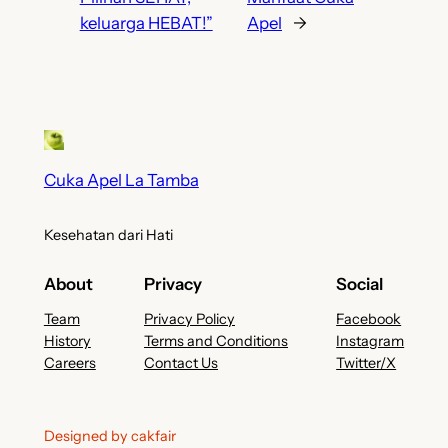
keluarga HEBAT!”
Apel
→
Cuka Apel La Tamba
Kesehatan dari Hati
About
Privacy
Social
Team
Privacy Policy
Facebook
History
Terms and Conditions
Instagram
Careers
Contact Us
Twitter/X
Designed by cakfair