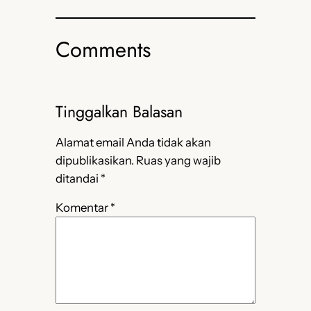
Comments
Tinggalkan Balasan
Alamat email Anda tidak akan
dipublikasikan.
Ruas yang wajib
ditandai
*
Komentar
*