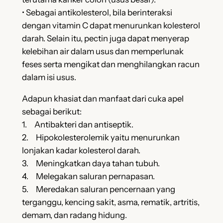
• Sebagai antikolesterol, bila berinteraksi
dengan vitamin C dapat menurunkan kolesterol
darah. Selain itu, pectin juga dapat menyerap
kelebihan air dalam usus dan memperlunak
feses serta mengikat dan menghilangkan racun
dalam isi usus.
Adapun khasiat dan manfaat dari cuka apel
sebagai berikut:
1. Antibakteri dan antiseptik.
2. Hipokolesterolemik yaitu menurunkan
lonjakan kadar kolesterol darah.
3. Meningkatkan daya tahan tubuh.
4. Melegakan saluran pernapasan.
5. Meredakan saluran pencernaan yang
terganggu, kencing sakit, asma, rematik, artritis,
demam, dan radang hidung.