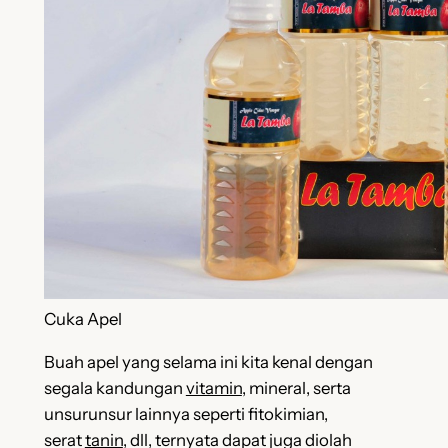
Cuka Apel
Buah apel yang selama ini kita kenal dengan
segala kandungan
vitamin
, mineral, serta
unsurunsur lainnya seperti fitokimian,
serat
tanin
, dll, ternyata dapat juga diolah