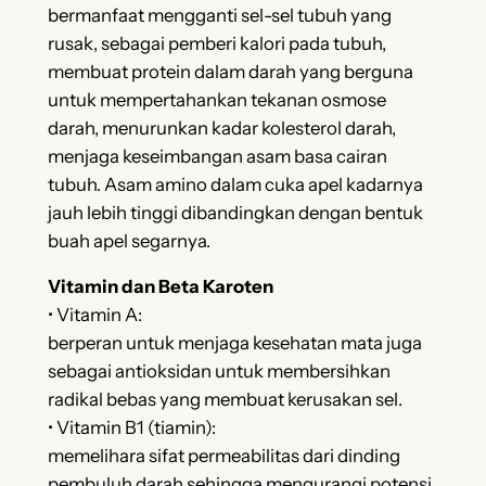
bermanfaat mengganti sel-sel tubuh yang
rusak, sebagai pemberi kalori pada tubuh,
membuat protein dalam darah yang berguna
untuk mempertahankan tekanan osmose
darah, menurunkan kadar kolesterol darah,
menjaga keseimbangan asam basa cairan
tubuh. Asam amino dalam cuka apel kadarnya
jauh lebih tinggi dibandingkan dengan bentuk
buah apel segarnya.
Vitamin dan Beta Karoten
• Vitamin A:
berperan untuk menjaga kesehatan mata juga
sebagai antioksidan untuk membersihkan
radikal bebas yang membuat kerusakan sel.
• Vitamin B1 (tiamin):
memelihara sifat permeabilitas dari dinding
pembuluh darah sehingga mengurangi potensi