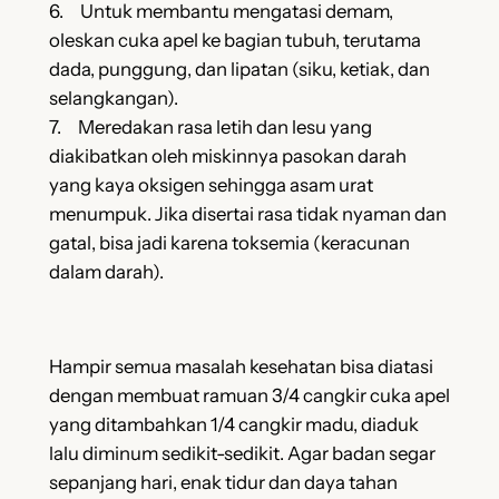
6. Untuk membantu mengatasi demam,
oleskan cuka apel ke bagian tubuh, terutama
dada, punggung, dan lipatan (siku, ketiak, dan
selangkangan).
7. Meredakan rasa letih dan lesu yang
diakibatkan oleh miskinnya pasokan darah
yang kaya oksigen sehingga asam urat
menumpuk. Jika disertai rasa tidak nyaman dan
gatal, bisa jadi karena toksemia (keracunan
dalam darah).
Hampir semua masalah kesehatan bisa diatasi
dengan membuat ramuan 3/4 cangkir cuka apel
yang ditambahkan 1/4 cangkir madu, diaduk
lalu diminum sedikit-sedikit. Agar badan segar
sepanjang hari, enak tidur dan daya tahan