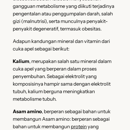
gangguan metabolisme yang diikuti terjadinya
pengentalan atau penggumpalan darah, salah
gizi (malnutrisi), serta munculnya penyakit-
penyakit degeneratif, termasuk obesitas.
Adapun kandungan mineral dan vitamin dari
cuka apel sebagai berikut:
Kalium
, merupakan salah satu mineral dalam
cuka apel yang berperan dalam proses
penyembuhan. Sebagai elektrolit yang
komposisinya hampir sama dengan elektrolit
tubuh, kalium berguna meningkatkan
metabolisme tubuh.
Asam amino
, berperan sebagai bahan untuk
membangun Asam amino: berperan sebagai
bahan untuk membangun
protein
yang