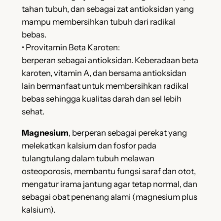
tahan tubuh, dan sebagai zat antioksidan yang
mampu membersihkan tubuh dari radikal
bebas.
• Provitamin Beta Karoten:
berperan sebagai antioksidan. Keberadaan beta
karoten, vitamin A, dan bersama antioksidan
lain bermanfaat untuk membersihkan radikal
bebas sehingga kualitas darah dan sel lebih
sehat.
Magnesium
, berperan sebagai perekat yang
melekatkan kalsium dan fosfor pada
tulangtulang dalam tubuh melawan
osteoporosis, membantu fungsi saraf dan otot,
mengatur irama jantung agar tetap normal, dan
sebagai obat penenang alami (magnesium plus
kalsium).