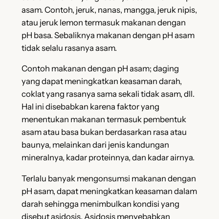
asam. Contoh, jeruk, nanas, mangga, jeruk nipis,
atau jeruk lemon termasuk makanan dengan
pH basa. Sebaliknya makanan dengan pH asam
tidak selalu rasanya asam.
Contoh makanan dengan pH asam; daging
yang dapat meningkatkan keasaman darah,
coklat yang rasanya sama sekali tidak asam, dll.
Hal ini disebabkan karena faktor yang
menentukan makanan termasuk pembentuk
asam atau basa bukan berdasarkan rasa atau
baunya, melainkan dari jenis kandungan
mineralnya, kadar proteinnya, dan kadar airnya.
Terlalu banyak mengonsumsi makanan dengan
pH asam, dapat meningkatkan keasaman dalam
darah sehingga menimbulkan kondisi yang
disebut asidosis. Asidosis menyebabkan