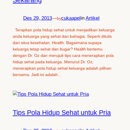
Des 29, 2013
—
cukaapel
in
Artikel
by
Terapkan pola hidup sehat untuk menjadikan keluarga
anda keluarga yang sehat dan bahagia. Seperti ditulis
dari situs kesehatan, Health. Bagaimana supaya
keluarga tetap sehat dan bugar? Health bertemu
dengan Dr. Oz dan merujuk tips cara menerapkan pola
hidup sehat pada keluarga. Menurut Dr. Oz,
menerapkan pola hidup sehat keluarga adalah pilihan
bersama. Jadi ini adalah…
Tips Pola Hidup Sehat untuk Pria