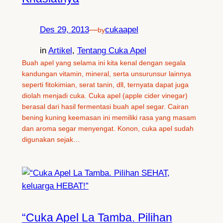
Des 29, 2013
—
cukaapel
by
in
Artikel
, 
Tentang Cuka Apel
Buah apel yang selama ini kita kenal dengan segala
kandungan vitamin, mineral, serta unsurunsur lainnya
seperti fitokimian, serat tanin, dll, ternyata dapat juga
diolah menjadi cuka. Cuka apel (apple cider vinegar)
berasal dari hasil fermentasi buah apel segar. Cairan
bening kuning keemasan ini memiliki rasa yang masam
dan aroma segar menyengat. Konon, cuka apel sudah
digunakan sejak…
“Cuka Apel La Tamba. Pilihan