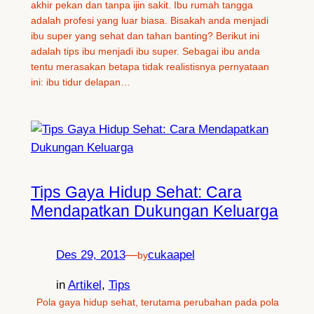
akhir pekan dan tanpa ijin sakit. Ibu rumah tangga
adalah profesi yang luar biasa. Bisakah anda menjadi
ibu super yang sehat dan tahan banting? Berikut ini
adalah tips ibu menjadi ibu super. Sebagai ibu anda
tentu merasakan betapa tidak realistisnya pernyataan
ini: ibu tidur delapan…
Tips Gaya Hidup Sehat: Cara
Mendapatkan Dukungan Keluarga
Des 29, 2013
—
cukaapel
by
in
Artikel
, 
Tips
Pola gaya hidup sehat, terutama perubahan pada pola