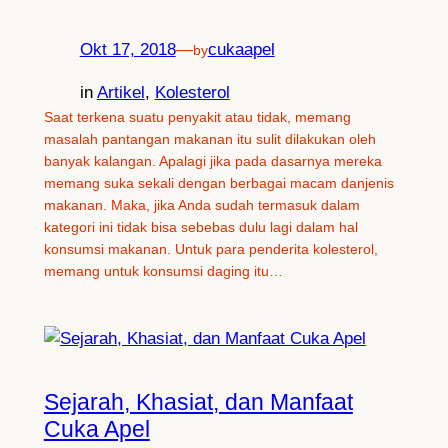
Okt 17, 2018
—
cukaapel
by
in
Artikel
, 
Kolesterol
Saat terkena suatu penyakit atau tidak, memang
masalah pantangan makanan itu sulit dilakukan oleh
banyak kalangan. Apalagi jika pada dasarnya mereka
memang suka sekali dengan berbagai macam danjenis
makanan. Maka, jika Anda sudah termasuk dalam
kategori ini tidak bisa sebebas dulu lagi dalam hal
konsumsi makanan. Untuk para penderita kolesterol,
memang untuk konsumsi daging itu…
Sejarah, Khasiat, dan Manfaat
Cuka Apel