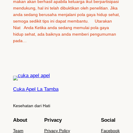
makan akan berhasil apabila keluarga ikut berpartisipasi
mendukung, hal ini telah dibuktikan oleh penelitian. Jika
anda sedang berusaha menjalani pola gaya hidup sehat,
semoga sedikit tips ini dapat membantu. Utarakan
Niat Anda Ketika anda sedang memulai pola gaya
hidup sehat, ada baiknya anda memberi pengumuman
pada…
Cuka Apel La Tamba
Kesehatan dari Hati
About
Privacy
Social
Team
Privacy Policy
Facebook