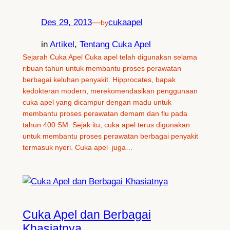
Des 29, 2013
—
cukaapel
by
in
Artikel
, 
Tentang Cuka Apel
Sejarah Cuka Apel Cuka apel telah digunakan selama
ribuan tahun untuk membantu proses perawatan
berbagai keluhan penyakit. Hipprocates, bapak
kedokteran modern, merekomendasikan penggunaan
cuka apel yang dicampur dengan madu untuk
membantu proses perawatan demam dan flu pada
tahun 400 SM. Sejak itu, cuka apel terus digunakan
untuk membantu proses perawatan berbagai penyakit
termasuk nyeri. Cuka apel juga…
Cuka Apel dan Berbagai
Khasiatnya