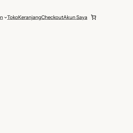
an
Toko
Keranjang
Checkout
Akun Saya