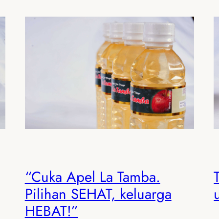
“Cuka Apel La Tamba.
Pilihan SEHAT, keluarga
HEBAT!”