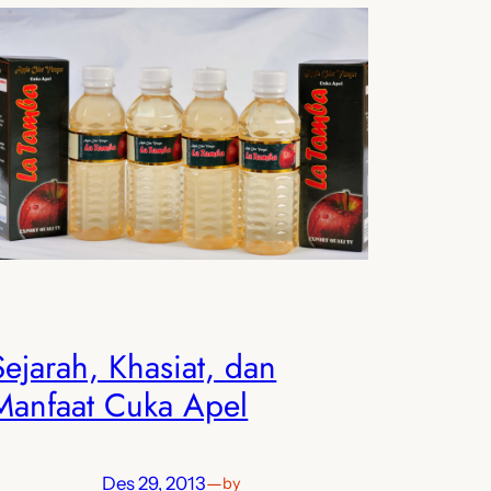
Sejarah, Khasiat, dan
Manfaat Cuka Apel
Des 29, 2013
—
by