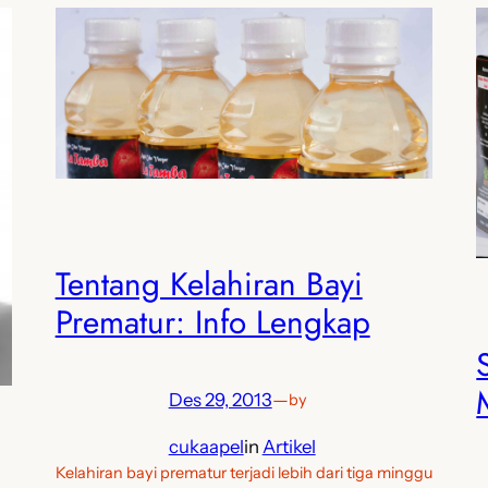
Tentang Kelahiran Bayi
Prematur: Info Lengkap
Des 29, 2013
—
by
cukaapel
in
Artikel
Kelahiran bayi prematur terjadi lebih dari tiga minggu