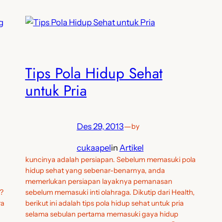
Tips Pola Hidup Sehat
untuk Pria
Des 29, 2013
—
by
cukaapel
in
Artikel
kuncinya adalah persiapan. Sebelum memasuki pola
hidup sehat yang sebenar-benarnya, anda
memerlukan persiapan layaknya pemanasan
?
sebelum memasuki inti olahraga. Dikutip dari Health,
ra
berikut ini adalah tips pola hidup sehat untuk pria
selama sebulan pertama memasuki gaya hidup