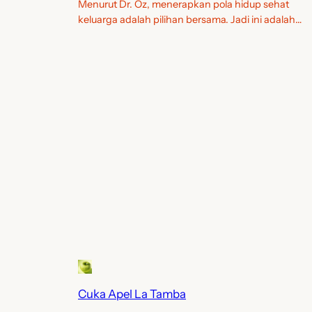
Menurut Dr. Oz, menerapkan pola hidup sehat
keluarga adalah pilihan bersama. Jadi ini adalah…
Cuka Apel La Tamba