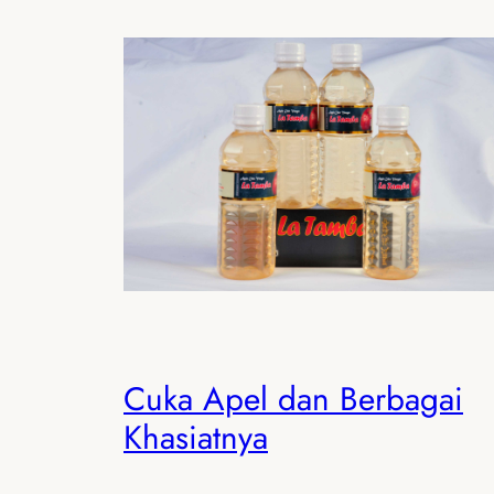
Cuka Apel dan Berbagai
Khasiatnya