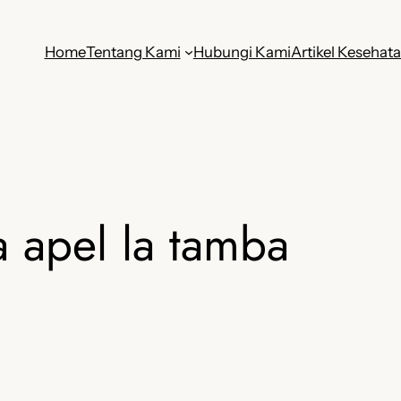
Home
Tentang Kami
Hubungi Kami
Artikel Kesehat
a apel la tamba