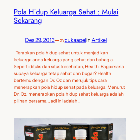
Pola Hidup Keluarga Sehat : Mulai
Sekarang
Des 29, 2013
—
cukaapel
in
Artikel
by
Terapkan pola hidup sehat untuk menjadikan
keluarga anda keluarga yang sehat dan bahagia.
Seperti ditulis dari situs kesehatan, Health. Bagaimana
supaya keluarga tetap sehat dan bugar? Health
bertemu dengan Dr. Oz dan merujuk tips cara
menerapkan pola hidup sehat pada keluarga. Menurut
Dr. Oz, menerapkan pola hidup sehat keluarga adalah
pilihan bersama. Jadi ini adalah…