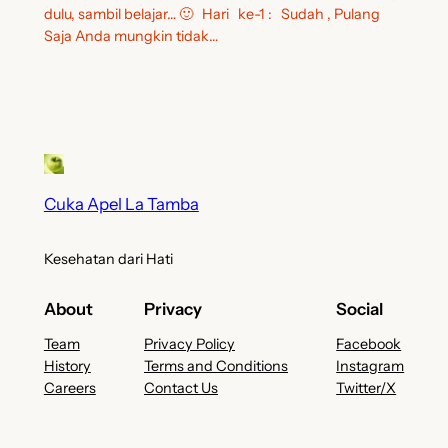
dulu, sambil belajar… 🙂 Hari ke-1 : Sudah , Pulang
Saja Anda mungkin tidak…
Cuka Apel La Tamba
Kesehatan dari Hati
About
Privacy
Social
Team
Privacy Policy
Facebook
History
Terms and Conditions
Instagram
Careers
Contact Us
Twitter/X