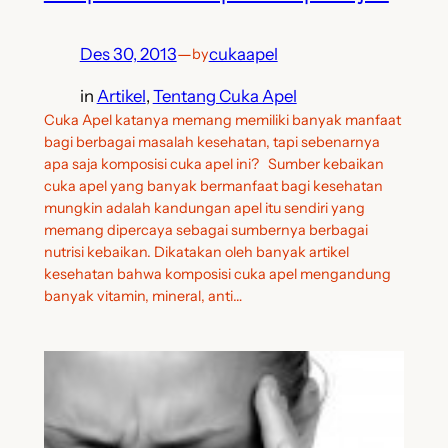
Des 30, 2013
—
cukaapel
by
in
Artikel
, 
Tentang Cuka Apel
Cuka Apel katanya memang memiliki banyak manfaat
bagi berbagai masalah kesehatan, tapi sebenarnya
apa saja komposisi cuka apel ini? Sumber kebaikan
cuka apel yang banyak bermanfaat bagi kesehatan
mungkin adalah kandungan apel itu sendiri yang
memang dipercaya sebagai sumbernya berbagai
nutrisi kebaikan. Dikatakan oleh banyak artikel
kesehatan bahwa komposisi cuka apel mengandung
banyak vitamin, mineral, anti…