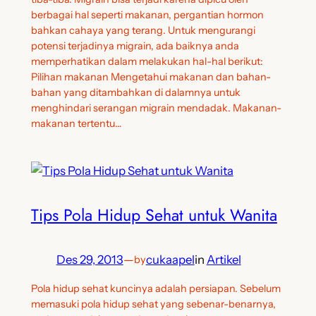
berbagai hal seperti makanan, pergantian hormon
bahkan cahaya yang terang. Untuk mengurangi
potensi terjadinya migrain, ada baiknya anda
memperhatikan dalam melakukan hal-hal berikut:
Pilihan makanan Mengetahui makanan dan bahan-
bahan yang ditambahkan di dalamnya untuk
menghindari serangan migrain mendadak. Makanan-
makanan tertentu…
Tips Pola Hidup Sehat untuk Wanita
Des 29, 2013
—
cukaapel
in
Artikel
by
Pola hidup sehat kuncinya adalah persiapan. Sebelum
memasuki pola hidup sehat yang sebenar-benarnya,