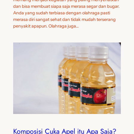
dan bisa membuat siapa saja merasa segar dan bugar.
Anda yang sudah terbiasa dengan olahraga pasti
merasa diri sangat sehat dan tidak mudah terserang
penyakit apapun. Olahraga juga…
Komposisi Cuka Apel itu Apa Saja?