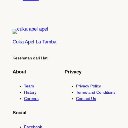
Cuka Apel La Tamba
Kesehatan dari Hati
About
Privacy
Team
Privacy Policy
History
Terms and Conditions
Careers
Contact Us
Social
Facebook