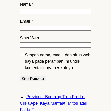
Nama
*
Email
*
Situs Web
Simpan nama, email, dan situs web
saya pada peramban ini untuk
komentar saya berikutnya.
←
Previous:
Booming Tren Produk
Cuka Apel Kaya Manfaat: Mitos atau
Fakta ?