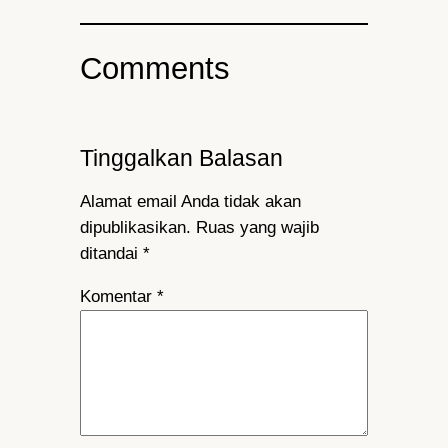
Comments
Tinggalkan Balasan
Alamat email Anda tidak akan
dipublikasikan.
Ruas yang wajib
ditandai
*
Komentar
*