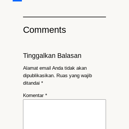
Share
Comments
Tinggalkan Balasan
Alamat email Anda tidak akan
dipublikasikan.
Ruas yang wajib
ditandai
*
Komentar
*