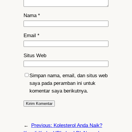
Nama
*
Email
*
Situs Web
Simpan nama, email, dan situs web
saya pada peramban ini untuk
komentar saya berikutnya.
←
Previous:
Kolesterol Anda Naik?