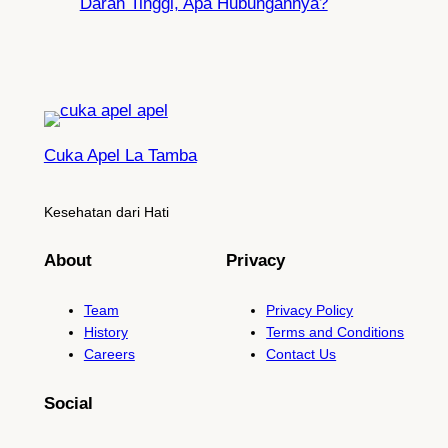
Darah Tinggi, Apa Hubungannya?
Cuka Apel La Tamba
Kesehatan dari Hati
About
Privacy
Team
Privacy Policy
History
Terms and Conditions
Careers
Contact Us
Social