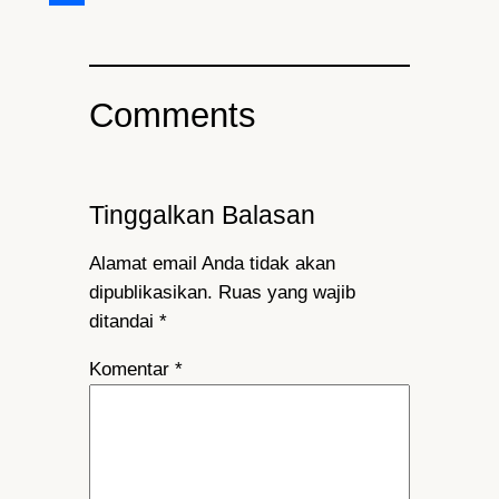
Share
Comments
Tinggalkan Balasan
Alamat email Anda tidak akan
dipublikasikan.
Ruas yang wajib
ditandai
*
Komentar
*