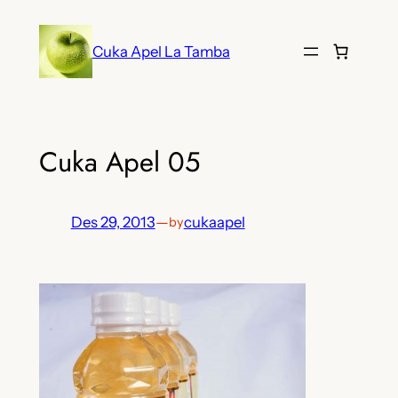
Lewati
ke
Cuka Apel La Tamba
konten
Cuka Apel 05
Des 29, 2013
—
cukaapel
by