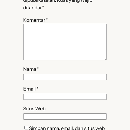
dipublikasikan.
Ruas yang wajib
ditandai
*
Komentar
*
Nama
*
Email
*
Situs Web
Simpan nama, email, dan situs web