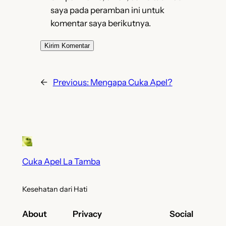
saya pada peramban ini untuk
komentar saya berikutnya.
←
Previous:
Mengapa Cuka Apel?
Cuka Apel La Tamba
Kesehatan dari Hati
About
Privacy
Social