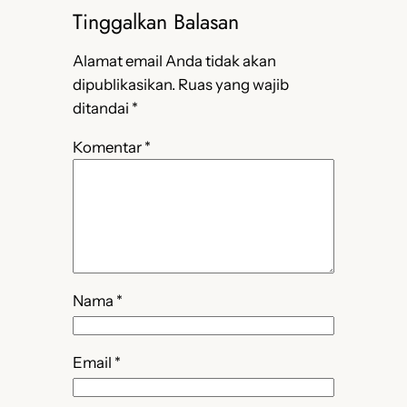
Tinggalkan Balasan
Alamat email Anda tidak akan
dipublikasikan.
Ruas yang wajib
ditandai
*
Komentar
*
Nama
*
Email
*