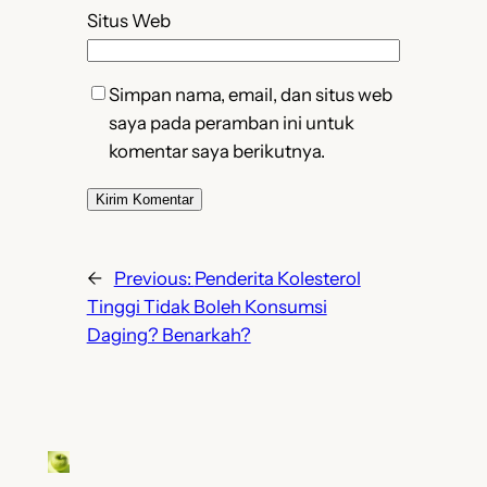
Situs Web
Simpan nama, email, dan situs web
saya pada peramban ini untuk
komentar saya berikutnya.
←
Previous:
Penderita Kolesterol
Tinggi Tidak Boleh Konsumsi
Daging? Benarkah?