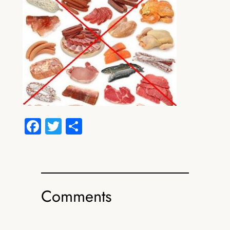
Facebook
Twitter
Share
Comments