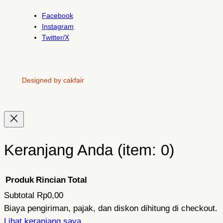
Facebook
Instagram
Twitter/X
Designed by cakfair
Keranjang Anda
(item: 0)
Produk
Rincian
Total
Subtotal
Rp0,00
Produk
Biaya pengiriman, pajak, dan diskon dihitung di checkout.
Lihat keranjang saya