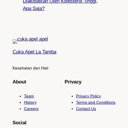
Diakibatkan Oleh Kolesterol Tinggi,
Apa Saja?
Cuka Apel La Tamba
Kesehatan dari Hati
About
Privacy
Team
Privacy Policy
History
Terms and Conditions
Careers
Contact Us
Social