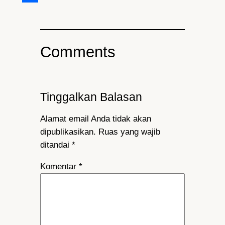
Share
Comments
Tinggalkan Balasan
Alamat email Anda tidak akan
dipublikasikan.
Ruas yang wajib
ditandai
*
Komentar
*