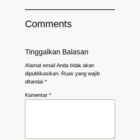
Comments
Tinggalkan Balasan
Alamat email Anda tidak akan
dipublikasikan.
Ruas yang wajib
ditandai
*
Komentar
*