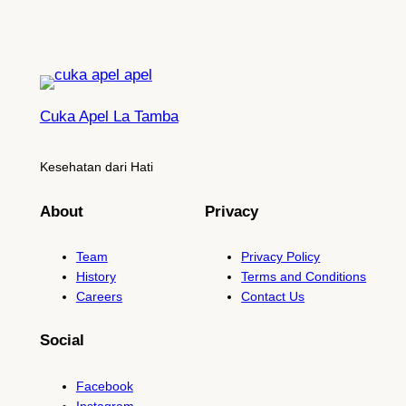
Cuka Apel La Tamba
Kesehatan dari Hati
About
Privacy
Team
Privacy Policy
History
Terms and Conditions
Careers
Contact Us
Social
Facebook
Instagram