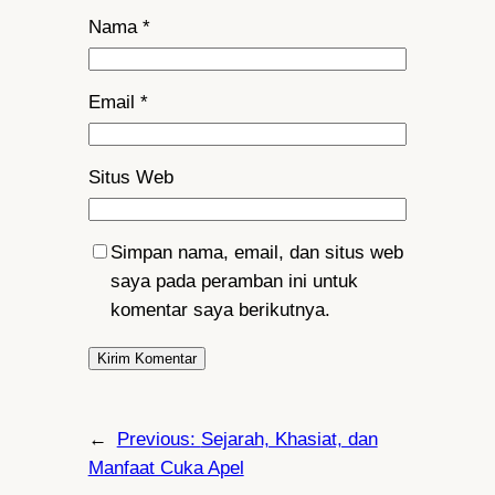
Nama
*
Email
*
Situs Web
Simpan nama, email, dan situs web
saya pada peramban ini untuk
komentar saya berikutnya.
←
Previous:
Sejarah, Khasiat, dan
Manfaat Cuka Apel