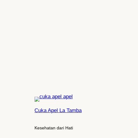
Cuka Apel La Tamba
Kesehatan dari Hati