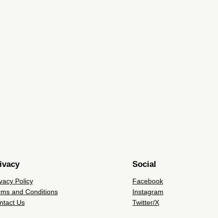
ivacy
Social
vacy Policy
Facebook
rms and Conditions
Instagram
ntact Us
Twitter/X