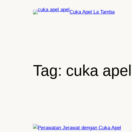
Lewati
Cuka Apel La Tamba
ke
konten
Tag:
cuka apel