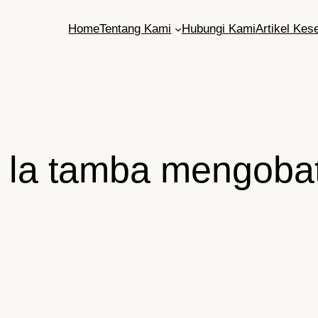
Home
Tentang Kami
Hubungi Kami
Artikel Kes
 la tamba mengobat