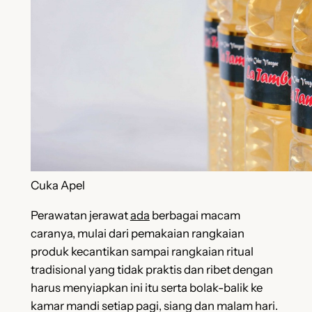
Cuka Apel
Perawatan jerawat
ada
berbagai macam
caranya, mulai dari pemakaian rangkaian
produk kecantikan sampai rangkaian ritual
tradisional yang tidak praktis dan ribet dengan
harus menyiapkan ini itu serta bolak-balik ke
kamar mandi setiap pagi, siang dan malam hari.