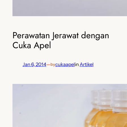
Perawatan Jerawat dengan
Cuka Apel
Jan 6, 2014
—
cukaapel
in
Artikel
by