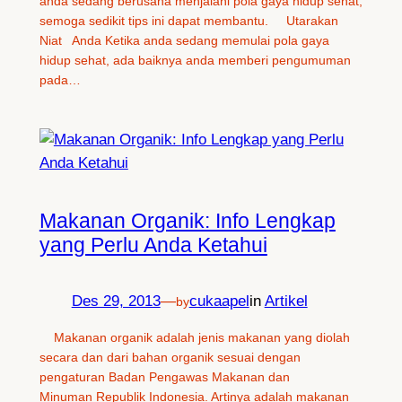
anda sedang berusaha menjalani pola gaya hidup sehat,
semoga sedikit tips ini dapat membantu. Utarakan
Niat Anda Ketika anda sedang memulai pola gaya
hidup sehat, ada baiknya anda memberi pengumuman
pada…
Makanan Organik: Info Lengkap
yang Perlu Anda Ketahui
Des 29, 2013
—
cukaapel
in
Artikel
by
Makanan organik adalah jenis makanan yang diolah
secara dan dari bahan organik sesuai dengan
pengaturan Badan Pengawas Makanan dan
Minuman Republik Indonesia. Artinya adalah makanan