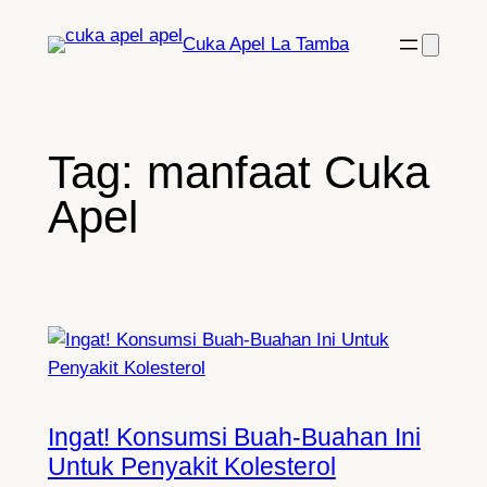
Lewati
Cuka Apel La Tamba
ke
konten
Tag:
manfaat Cuka
Apel
Ingat! Konsumsi Buah-Buahan Ini
Untuk Penyakit Kolesterol