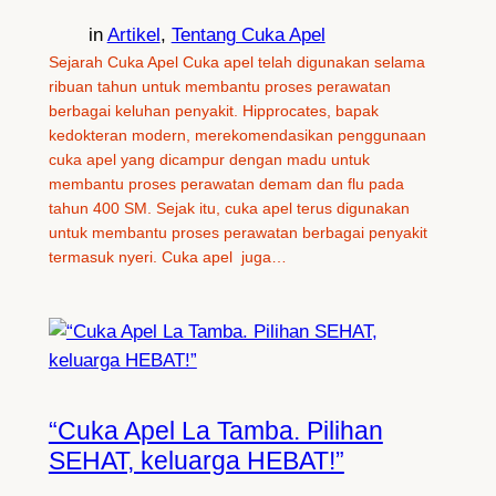
in
Artikel
, 
Tentang Cuka Apel
Sejarah Cuka Apel Cuka apel telah digunakan selama
ribuan tahun untuk membantu proses perawatan
berbagai keluhan penyakit. Hipprocates, bapak
kedokteran modern, merekomendasikan penggunaan
cuka apel yang dicampur dengan madu untuk
membantu proses perawatan demam dan flu pada
tahun 400 SM. Sejak itu, cuka apel terus digunakan
untuk membantu proses perawatan berbagai penyakit
termasuk nyeri. Cuka apel juga…
“Cuka Apel La Tamba. Pilihan
SEHAT, keluarga HEBAT!”