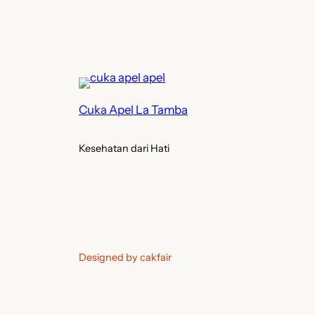
Cuka Apel La Tamba
Kesehatan dari Hati
Designed by cakfair