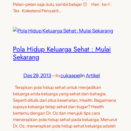
Pelan-pelan saja dulu, sambil belajar 🙂 Hari ke-1 :
Tes Kolesterol Penyakit…
Pola Hidup Keluarga Sehat : Mulai
Sekarang
Des 29, 2013
—
cukaapel
in
Artikel
by
Terapkan pola hidup sehat untuk menjadikan
keluarga anda keluarga yang sehat dan bahagia.
Seperti ditulis dari situs kesehatan, Health. Bagaimana
supaya keluarga tetap sehat dan bugar? Health
bertemu dengan Dr. Oz dan merujuk tips cara
menerapkan pola hidup sehat pada keluarga. Menurut
Dr. Oz, menerapkan pola hidup sehat keluarga adalah