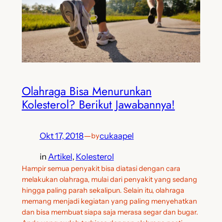
Olahraga Bisa Menurunkan
Kolesterol? Berikut Jawabannya!
Okt 17, 2018
—
cukaapel
by
in
Artikel
, 
Kolesterol
Hampir semua penyakit bisa diatasi dengan cara
melakukan olahraga, mulai dari penyakit yang sedang
hingga paling parah sekalipun. Selain itu, olahraga
memang menjadi kegiatan yang paling menyehatkan
dan bisa membuat siapa saja merasa segar dan bugar.