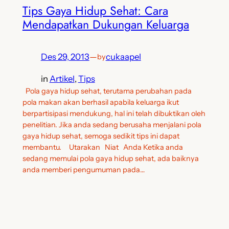
Tips Gaya Hidup Sehat: Cara
Mendapatkan Dukungan Keluarga
Des 29, 2013
—
cukaapel
by
in
Artikel
, 
Tips
Pola gaya hidup sehat, terutama perubahan pada
pola makan akan berhasil apabila keluarga ikut
berpartisipasi mendukung, hal ini telah dibuktikan oleh
penelitian. Jika anda sedang berusaha menjalani pola
gaya hidup sehat, semoga sedikit tips ini dapat
membantu. Utarakan Niat Anda Ketika anda
sedang memulai pola gaya hidup sehat, ada baiknya
anda memberi pengumuman pada…