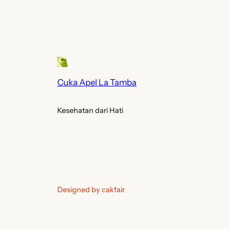
Cuka Apel La Tamba
Kesehatan dari Hati
Designed by cakfair