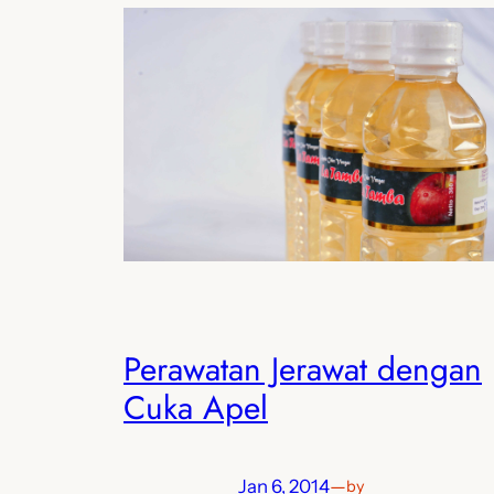
Perawatan Jerawat dengan
Cuka Apel
Jan 6, 2014
—
by