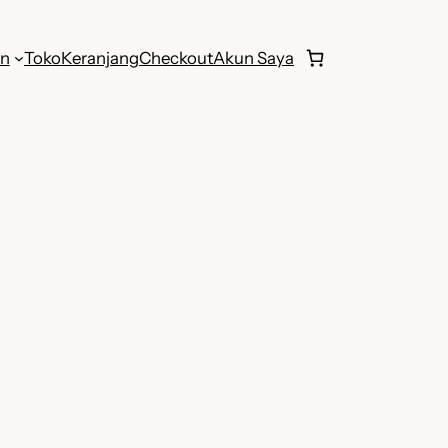
an
Toko
Keranjang
Checkout
Akun Saya