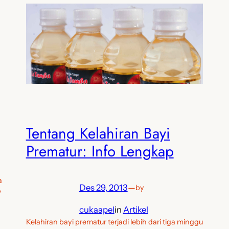
Tentang Kelahiran Bayi
Prematur: Info Lengkap
a
Des 29, 2013
—
by
w
cukaapel
in
Artikel
Kelahiran bayi prematur terjadi lebih dari tiga minggu