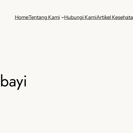
Home
Tentang Kami
Hubungi Kami
Artikel Kesehat
bayi