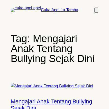
Lewati
Cuka Apel La Tamba
ke
konten
Tag:
Mengajari
Anak Tentang
Bullying Sejak Dini
Mengajari Anak Tentang Bullying
Sejak Dini