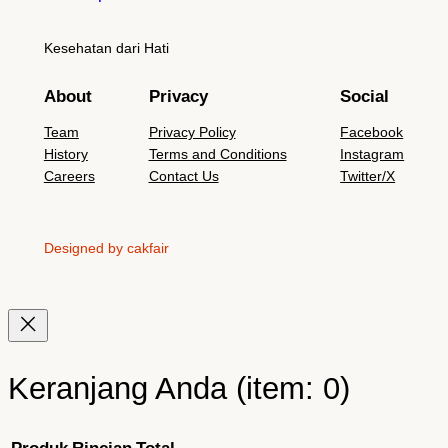
Kesehatan dari Hati
About
Privacy
Social
Team
Privacy Policy
Facebook
History
Terms and Conditions
Instagram
Careers
Contact Us
Twitter/X
Designed by cakfair
Keranjang Anda
(item: 0)