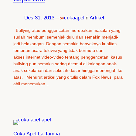
Des 31, 2013
—
cukaapel
in
Artikel
by
Bullying atau penggencetan merupakan masalah yang
sudah membumi semenjak dulu dan semakin menjadi-
jadi belakangan. Dengan semakin banyaknya kualitas
tontonan acara televisi yang tidak bermutu dan
akses internet video-video tentang penggencetan, kasus
bullying pun semakin sering ditemui di kalangan anak-
anak sekolahan dari sekolah dasar hingga menengah ke
atas. Menurut artikel yang ditulis dalam Fox News, para
ahli menemukan…
Cuka Apel La Tamba