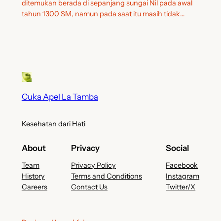
ditemukan berada di sepanjang sungai Nil pada awal
tahun 1300 SM, namun pada saat itu masih tidak…
Cuka Apel La Tamba
Kesehatan dari Hati
About
Privacy
Social
Team
Privacy Policy
Facebook
History
Terms and Conditions
Instagram
Careers
Contact Us
Twitter/X