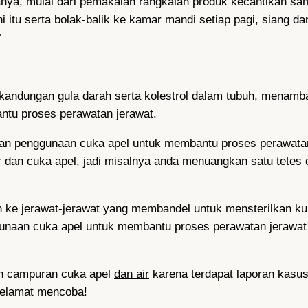
a, mulai dari pemakaian rangkaian produk kecantikan sampa
ni itu serta bolak-balik ke kamar mandi setiap pagi, sian
?
kandungan gula darah serta kolestrol dalam tubuh, menamba
ntu proses perawatan jerawat.
ikan penggunaan cuka apel untuk membantu proses perawata
r dan
cuka apel, jadi misalnya anda menuangkan satu tete
an ke jerawat-jerawat yang membandel untuk mensterilkan 
gunaan cuka apel untuk membantu proses perawatan jerawa
an campuran cuka apel
dan air
karena terdapat laporan kasus
Selamat mencoba!