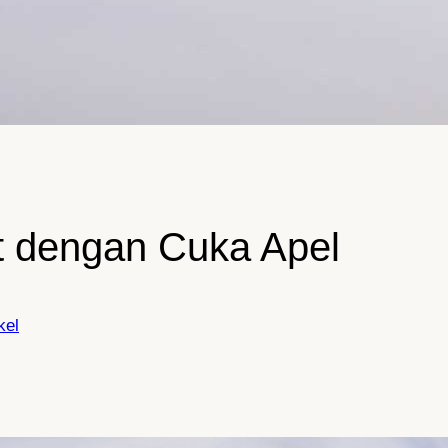
t dengan Cuka Apel
kel