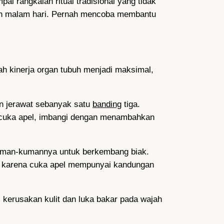
i rangkaian ritual tradisional yang tidak
g dan malam hari. Pernah mencoba membantu
h kinerja organ tubuh menjadi maksimal,
n jerawat sebanyak satu
banding
tiga.
s cuka apel, imbangi dengan menambahkan
kuman-kumannya untuk berkembang biak.
t karena cuka apel mempunyai kandungan
 kerusakan kulit dan luka bakar pada wajah